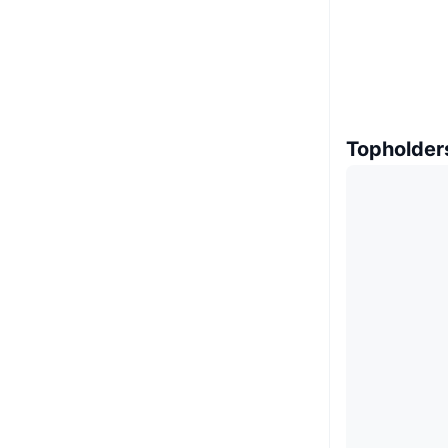
Topholder