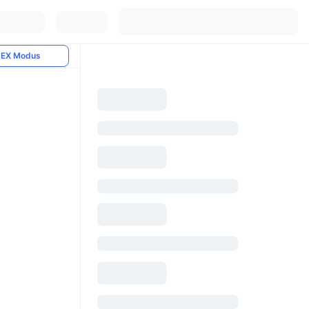
EX Modus