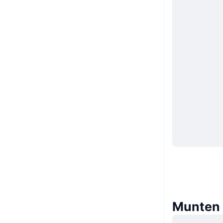
Munten 