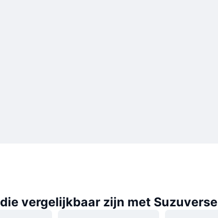
die vergelijkbaar zijn met Suzuverse