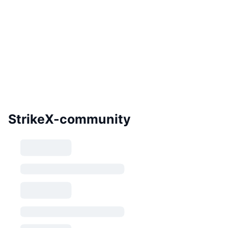
StrikeX-community