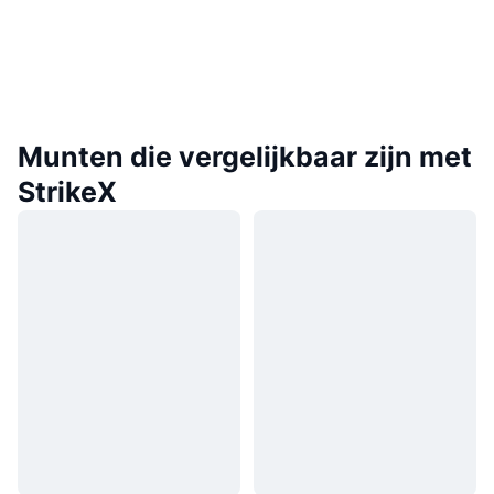
Munten die vergelijkbaar zijn met
StrikeX