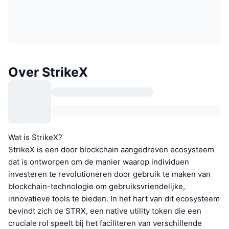
Over StrikeX
Wat is StrikeX?
StrikeX is een door blockchain aangedreven ecosysteem
dat is ontworpen om de manier waarop individuen
investeren te revolutioneren door gebruik te maken van
blockchain-technologie om gebruiksvriendelijke,
innovatieve tools te bieden. In het hart van dit ecosysteem
bevindt zich de STRX, een native utility token die een
cruciale rol speelt bij het faciliteren van verschillende