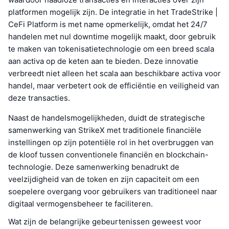
platformen mogelijk zijn. De integratie in het TradeStrike |
CeFi Platform is met name opmerkelijk, omdat het 24/7
handelen met nul downtime mogelijk maakt, door gebruik
te maken van tokenisatietechnologie om een breed scala
aan activa op de keten aan te bieden. Deze innovatie
verbreedt niet alleen het scala aan beschikbare activa voor
handel, maar verbetert ook de efficiëntie en veiligheid van
deze transacties.
Naast de handelsmogelijkheden, duidt de strategische
samenwerking van StrikeX met traditionele financiële
instellingen op zijn potentiële rol in het overbruggen van
de kloof tussen conventionele financiën en blockchain-
technologie. Deze samenwerking benadrukt de
veelzijdigheid van de token en zijn capaciteit om een
soepelere overgang voor gebruikers van traditioneel naar
digitaal vermogensbeheer te faciliteren.
Wat zijn de belangrijke gebeurtenissen geweest voor