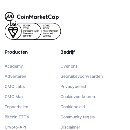
Producten
Bedrijf
Academy
Over ons
Adverteren
Gebruiksvoorwaarden
CMC Labs
Privacybeleid
CMC Max
Cookievoorkeuren
Topverhalen
Cookiebeleid
Bitcoin ETF's
Community regels
Crypto-API
Disclaimer