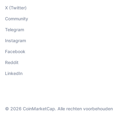
X (Twitter)
Community
Telegram
Instagram
Facebook
Reddit
LinkedIn
© 2026 CoinMarketCap. Alle rechten voorbehouden