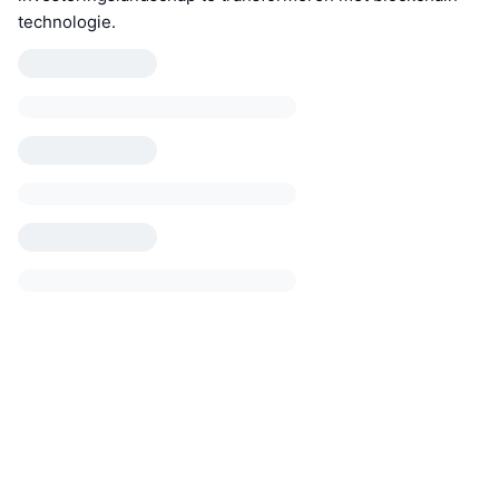
technologie.