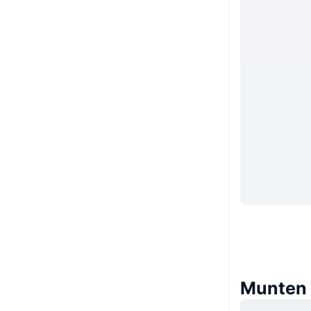
Munten d