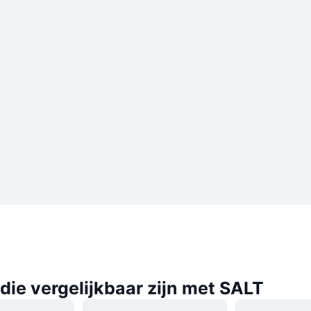
ie vergelijkbaar zijn met SALT