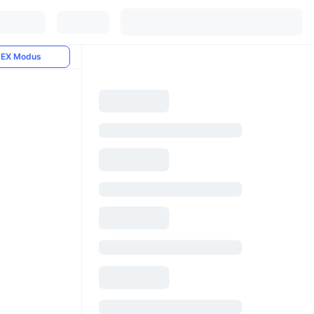
EX Modus