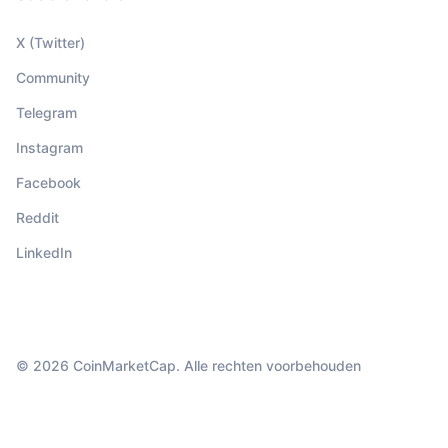
X (Twitter)
Community
Telegram
Instagram
Facebook
Reddit
LinkedIn
© 2026 CoinMarketCap. Alle rechten voorbehouden