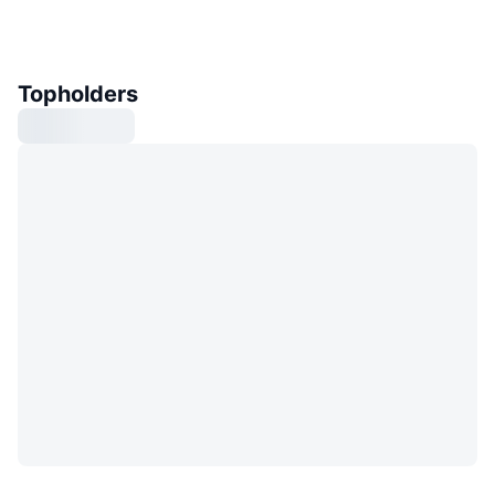
Topholders