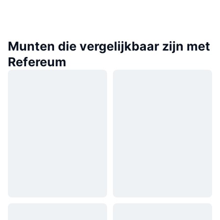
Munten die vergelijkbaar zijn met
Refereum