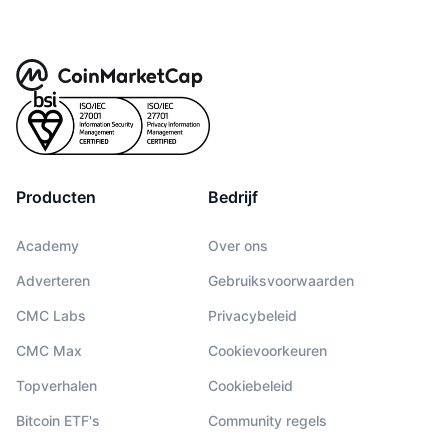
Producten
Bedrijf
Academy
Over ons
Adverteren
Gebruiksvoorwaarden
CMC Labs
Privacybeleid
CMC Max
Cookievoorkeuren
Topverhalen
Cookiebeleid
Bitcoin ETF's
Community regels