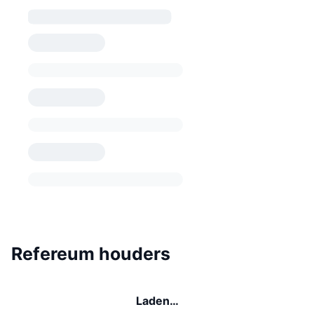
Refereum houders
Laden…