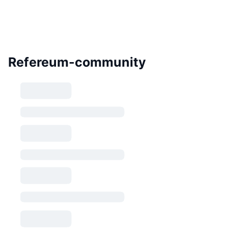
Refereum-community