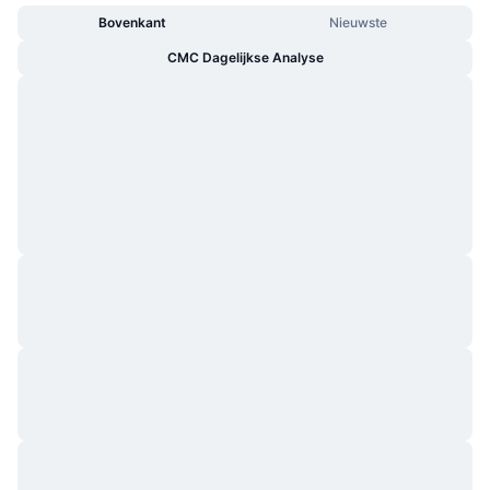
Bovenkant
Nieuwste
CMC Dagelijkse Analyse