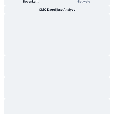
Bovenkant
Nieuwste
CMC Dagelijkse Analyse