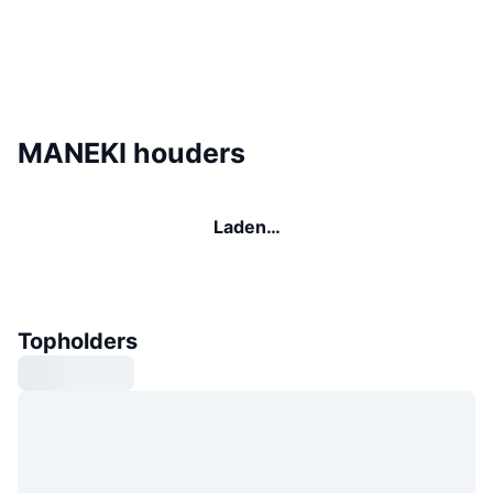
MANEKI houders
Laden…
Topholders