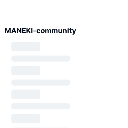
MANEKI-community