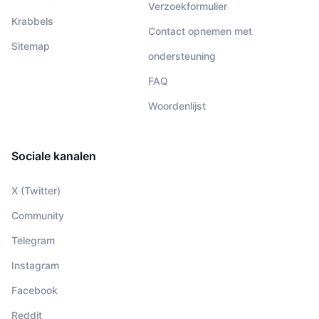
Verzoekformulier
Krabbels
Contact opnemen met
Sitemap
ondersteuning
FAQ
Woordenlijst
Sociale kanalen
X (Twitter)
Community
Telegram
Instagram
Facebook
Reddit