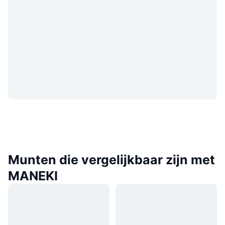
Munten die vergelijkbaar zijn met
MANEKI