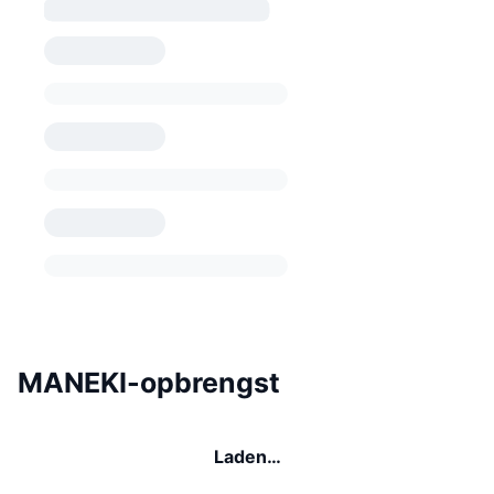
MANEKI-opbrengst
Laden…