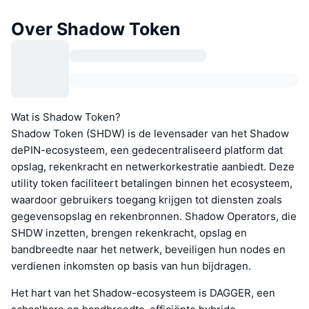
Over Shadow Token
Wat is Shadow Token?
Shadow Token (SHDW) is de levensader van het Shadow
dePIN-ecosysteem, een gedecentraliseerd platform dat
opslag, rekenkracht en netwerkorkestratie aanbiedt. Deze
utility token faciliteert betalingen binnen het ecosysteem,
waardoor gebruikers toegang krijgen tot diensten zoals
gegevensopslag en rekenbronnen. Shadow Operators, die
SHDW inzetten, brengen rekenkracht, opslag en
bandbreedte naar het netwerk, beveiligen hun nodes en
verdienen inkomsten op basis van hun bijdragen.
Het hart van het Shadow-ecosysteem is DAGGER, een