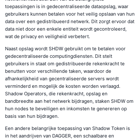
toepassingen is in gedecentraliseerde dataopslag, waar
gebruikers kunnen betalen voor het veilig opslaan van hun
data over een gedistribueerd netwerk. Dit zorgt ervoor dat
data niet door een enkele entiteit wordt gecontroleerd,
wat de privacy en veiligheid verbetert.
Naast opslag wordt SHDW gebruikt om te betalen voor
gedecentraliseerde computingdiensten. Dit stelt
gebruikers in staat om gedistribueerde rekenkracht te
benutten voor verschillende taken, waardoor de
afhankelijkheid van gecentraliseerde servers wordt
verminderd en mogelijk de kosten worden verlaagd.
Shadow Operators, die rekenkracht, opslag en
bandbreedte aan het netwerk bijdragen, staken SHDW om
hun nodes te beveiligen en inkomsten te genereren op
basis van hun bijdragen.
Een andere belangrijke toepassing van Shadow Token is
in het aandrijven van DAGGER, een schaalbare en