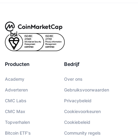
Producten
Bedrijf
Academy
Over ons
Adverteren
Gebruiksvoorwaarden
CMC Labs
Privacybeleid
CMC Max
Cookievoorkeuren
Topverhalen
Cookiebeleid
Bitcoin ETF's
Community regels