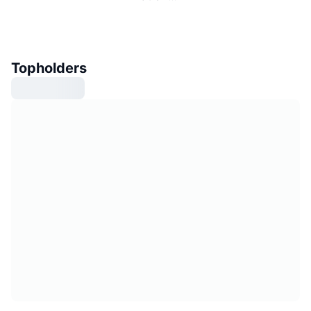
Topholders