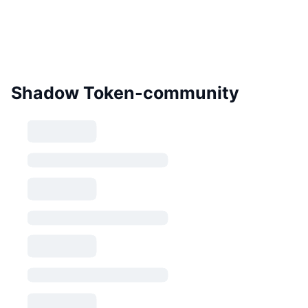
Shadow Token-community