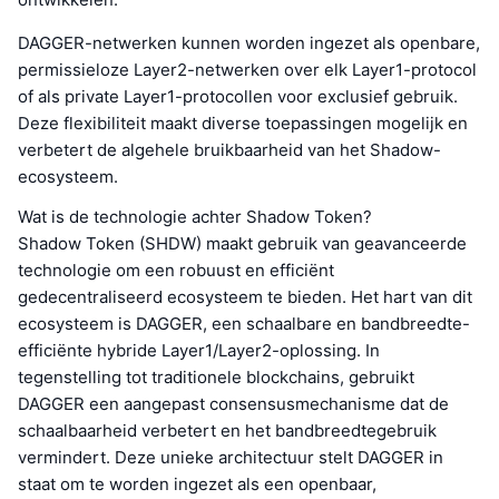
DAGGER-netwerken kunnen worden ingezet als openbare,
permissieloze Layer2-netwerken over elk Layer1-protocol
of als private Layer1-protocollen voor exclusief gebruik.
Deze flexibiliteit maakt diverse toepassingen mogelijk en
verbetert de algehele bruikbaarheid van het Shadow-
ecosysteem.
Wat is de technologie achter Shadow Token?
Shadow Token (SHDW) maakt gebruik van geavanceerde
technologie om een robuust en efficiënt
gedecentraliseerd ecosysteem te bieden. Het hart van dit
ecosysteem is DAGGER, een schaalbare en bandbreedte-
efficiënte hybride Layer1/Layer2-oplossing. In
tegenstelling tot traditionele blockchains, gebruikt
DAGGER een aangepast consensusmechanisme dat de
schaalbaarheid verbetert en het bandbreedtegebruik
vermindert. Deze unieke architectuur stelt DAGGER in
staat om te worden ingezet als een openbaar,