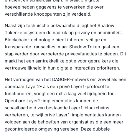
hoeveelheden gegevens te verwerken die over
verschillende knooppunten zijn verdeeld.
Naast zijn technische bekwaamheid legt het Shadow
Token-ecosysteem de nadruk op privacy en anonimiteit.
Blockchain-technologie biedt inherent veilige en
transparante transacties, maar Shadow Token gaat een
stap verder door verbeterde privacyfuncties te bieden. Dit
maakt het een aantrekkelijke optie voor gebruikers die
vertrouwelijkheid in hun digitale interacties prioriteren.
Het vermogen van het DAGGER-netwerk om zowel als een
openbaar Layer2- als een privé Layer1-protocol te
functioneren, voegt een extra laag veelzijdigheid toe.
Openbare Layer2-implementaties kunnen de
schaalbaarheid van bestaande Layer1-blockchains
verbeteren, terwijl privé Layer1-implementaties kunnen
voldoen aan de behoeften van organisaties die een meer
gecontroleerde omgeving vereisen. Deze dubbele