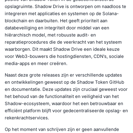
opslagruimte. Shadow Drive is ontworpen om naadloos te
integreren met applicaties en systemen op de Solana-
blockchain en daarbuiten. Het geeft prioriteit aan
databeveiliging en integriteit door middel van een
hiërarchisch model, met robuuste audit- en
reparatieprocedures die de veerkracht van het systeem
waarborgen. Dit maakt Shadow Drive een ideale keuze
voor Web3-bouwers die hostingdiensten, CDN's, sociale
media-apps en meer creëren.
Naast deze grote releases zijn er verschillende updates
en ontwikkelingen geweest op de Shadow Token GitHub
en documentatie. Deze updates zijn cruciaal geweest voor
het behoud van de functionaliteit en veiligheid van het
Shadow-ecosysteem, waardoor het een betrouwbaar en
efficiënt platform blijft voor gedecentraliseerde opslag- en
rekenkrachtservices.
Op het moment van schrijven zijn er geen aanvullende