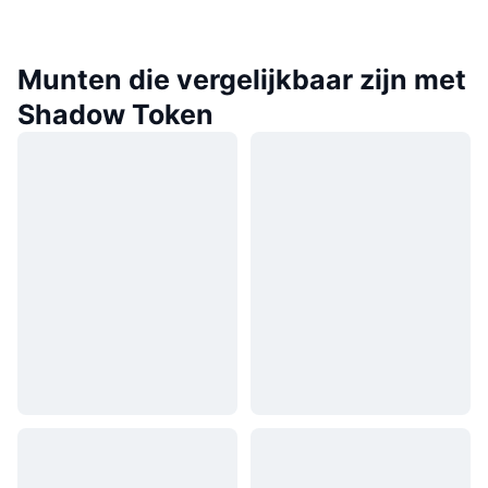
Munten die vergelijkbaar zijn met
Shadow Token