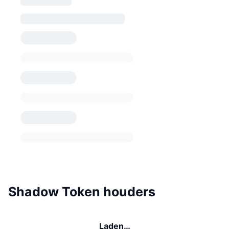
Shadow Token houders
Laden…