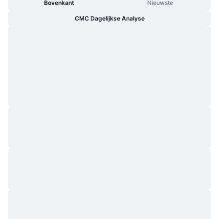
Bovenkant
Nieuwste
CMC Dagelijkse Analyse