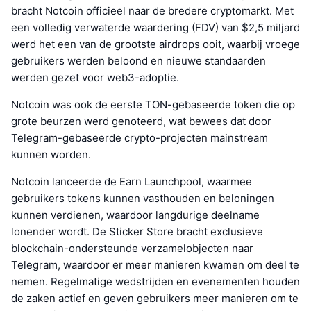
bracht Notcoin officieel naar de bredere cryptomarkt. Met
een volledig verwaterde waardering (FDV) van $2,5 miljard
werd het een van de grootste airdrops ooit, waarbij vroege
gebruikers werden beloond en nieuwe standaarden
werden gezet voor web3-adoptie.
Notcoin was ook de eerste TON-gebaseerde token die op
grote beurzen werd genoteerd, wat bewees dat door
Telegram-gebaseerde crypto-projecten mainstream
kunnen worden.
Notcoin lanceerde de Earn Launchpool, waarmee
gebruikers tokens kunnen vasthouden en beloningen
kunnen verdienen, waardoor langdurige deelname
lonender wordt. De Sticker Store bracht exclusieve
blockchain-ondersteunde verzamelobjecten naar
Telegram, waardoor er meer manieren kwamen om deel te
nemen. Regelmatige wedstrijden en evenementen houden
de zaken actief en geven gebruikers meer manieren om te