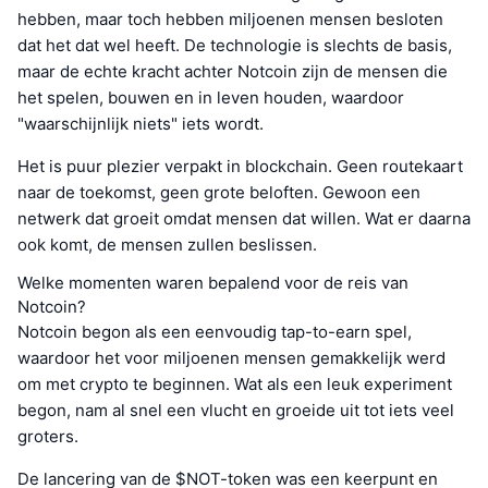
hebben, maar toch hebben miljoenen mensen besloten
dat het dat wel heeft. De technologie is slechts de basis,
maar de echte kracht achter Notcoin zijn de mensen die
het spelen, bouwen en in leven houden, waardoor
"waarschijnlijk niets" iets wordt.
Het is puur plezier verpakt in blockchain. Geen routekaart
naar de toekomst, geen grote beloften. Gewoon een
netwerk dat groeit omdat mensen dat willen. Wat er daarna
ook komt, de mensen zullen beslissen.
Welke momenten waren bepalend voor de reis van
Notcoin?
Notcoin begon als een eenvoudig tap-to-earn spel,
waardoor het voor miljoenen mensen gemakkelijk werd
om met crypto te beginnen. Wat als een leuk experiment
begon, nam al snel een vlucht en groeide uit tot iets veel
groters.
De lancering van de $NOT-token was een keerpunt en