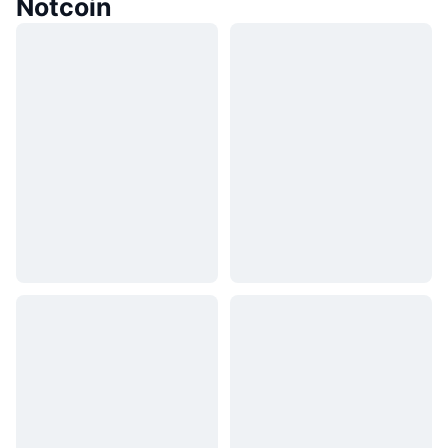
Notcoin