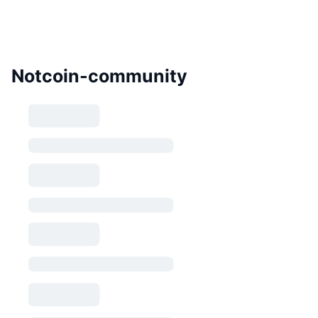
Notcoin-community