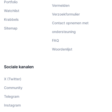
Portfolio
Vermelden
Watchlist
Verzoekformulier
Krabbels
Contact opnemen met
Sitemap
ondersteuning
FAQ
Woordenlijst
Sociale kanalen
X (Twitter)
Community
Telegram
Instagram