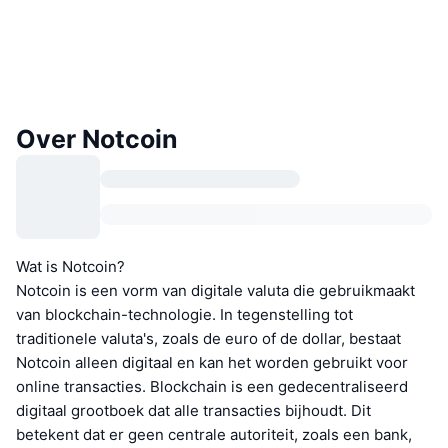
Over Notcoin
Wat is Notcoin?
Notcoin is een vorm van digitale valuta die gebruikmaakt
van blockchain-technologie. In tegenstelling tot
traditionele valuta's, zoals de euro of de dollar, bestaat
Notcoin alleen digitaal en kan het worden gebruikt voor
online transacties. Blockchain is een gedecentraliseerd
digitaal grootboek dat alle transacties bijhoudt. Dit
betekent dat er geen centrale autoriteit, zoals een bank,