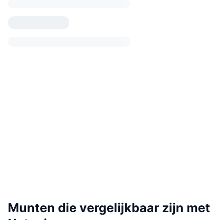
Munten die vergelijkbaar zijn met