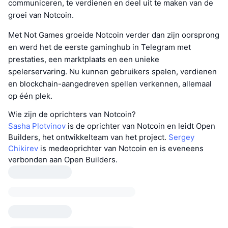
communiceren, te verdienen en deel uit te maken van de
groei van Notcoin.
Met Not Games groeide Notcoin verder dan zijn oorsprong
en werd het de eerste gaminghub in Telegram met
prestaties, een marktplaats en een unieke
spelerservaring. Nu kunnen gebruikers spelen, verdienen
en blockchain-aangedreven spellen verkennen, allemaal
op één plek.
Wie zijn de oprichters van Notcoin?
Sasha Plotvinov
is de oprichter van Notcoin en leidt Open
Builders, het ontwikkelteam van het project.
Sergey
Chikirev
is medeoprichter van Notcoin en is eveneens
verbonden aan Open Builders.