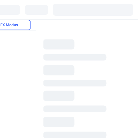
EX Modus