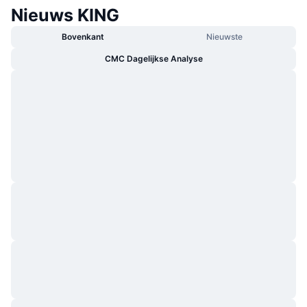
Nieuws KING
Bovenkant
Nieuwste
CMC Dagelijkse Analyse