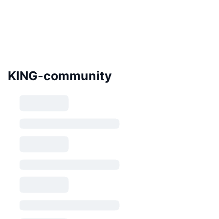
KING-community