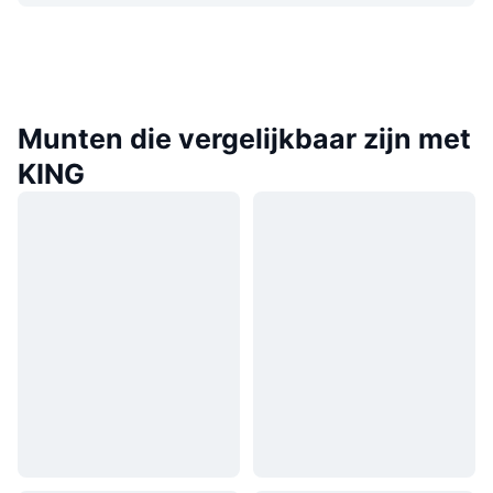
Munten die vergelijkbaar zijn met
KING