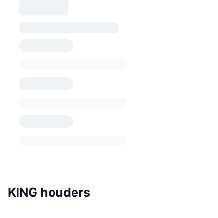
KING houders