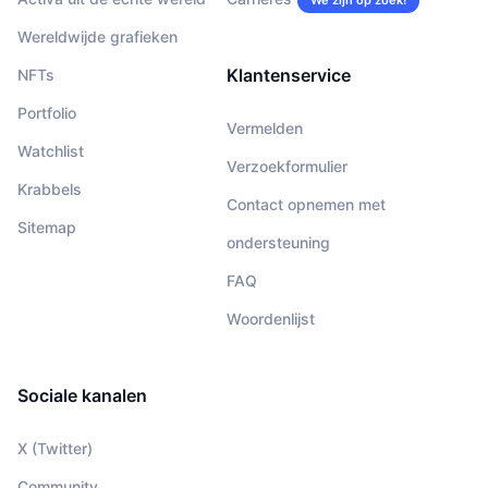
Wereldwijde grafieken
Klantenservice
NFTs
Portfolio
Vermelden
Watchlist
Verzoekformulier
Krabbels
Contact opnemen met
Sitemap
ondersteuning
FAQ
Woordenlijst
Sociale kanalen
X (Twitter)
Community