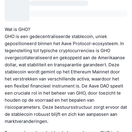
Wat is GHO?
GHO is een gedecentraliseerde stablecoin, uniek
gepositioneerd binnen het Aave Protocol-ecosysteem. In
tegenstelling tot typische cryptocurrencies is GHO
overgecollateraliseerd en gekoppeld aan de Amerikaanse
dollar, wat stabiliteit en transparantie garandeert. Deze
stablecoin wordt gemint op het Ethereum Mainnet door
het verstrekken van verschillende activa, waardoor het
een flexibel financieel instrument is. De Aave DAO speelt
een cruciale rol in het beheer van GHO, door toezicht te
houden op de voorraad en het bepalen van
risicoparameters. Deze bestuursstructuur zorgt ervoor dat
de stablecoin robuust blijft en zich kan aanpassen aan
marktveranderingen.