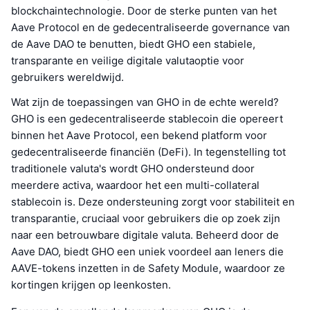
blockchaintechnologie. Door de sterke punten van het
Aave Protocol en de gedecentraliseerde governance van
de Aave DAO te benutten, biedt GHO een stabiele,
transparante en veilige digitale valutaoptie voor
gebruikers wereldwijd.
Wat zijn de toepassingen van GHO in de echte wereld?
GHO is een gedecentraliseerde stablecoin die opereert
binnen het Aave Protocol, een bekend platform voor
gedecentraliseerde financiën (DeFi). In tegenstelling tot
traditionele valuta's wordt GHO ondersteund door
meerdere activa, waardoor het een multi-collateral
stablecoin is. Deze ondersteuning zorgt voor stabiliteit en
transparantie, cruciaal voor gebruikers die op zoek zijn
naar een betrouwbare digitale valuta. Beheerd door de
Aave DAO, biedt GHO een uniek voordeel aan leners die
AAVE-tokens inzetten in de Safety Module, waardoor ze
kortingen krijgen op leenkosten.