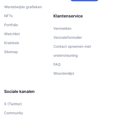
Wereldwijde grafieken
Klantenservice
NFTs
Portfolio
Vermelden
Watchlist
Verzoekformulier
Krabbels
Contact opnemen met
Sitemap
ondersteuning
FAQ
Woordenlijst
Sociale kanalen
X (Twitter)
Community