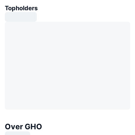
Topholders
Over GHO