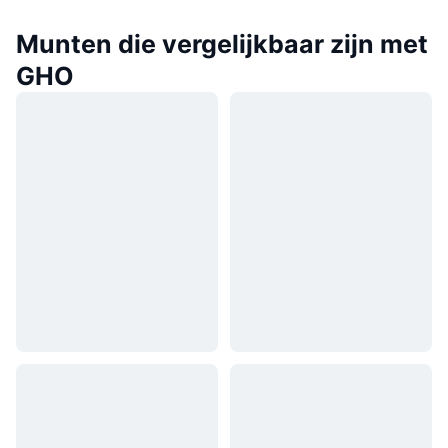
Munten die vergelijkbaar zijn met
GHO