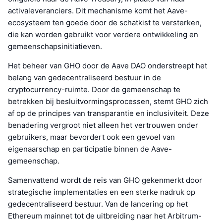
activaleveranciers. Dit mechanisme komt het Aave-
ecosysteem ten goede door de schatkist te versterken,
die kan worden gebruikt voor verdere ontwikkeling en
gemeenschapsinitiatieven.
Het beheer van GHO door de Aave DAO onderstreept het
belang van gedecentraliseerd bestuur in de
cryptocurrency-ruimte. Door de gemeenschap te
betrekken bij besluitvormingsprocessen, stemt GHO zich
af op de principes van transparantie en inclusiviteit. Deze
benadering vergroot niet alleen het vertrouwen onder
gebruikers, maar bevordert ook een gevoel van
eigenaarschap en participatie binnen de Aave-
gemeenschap.
Samenvattend wordt de reis van GHO gekenmerkt door
strategische implementaties en een sterke nadruk op
gedecentraliseerd bestuur. Van de lancering op het
Ethereum mainnet tot de uitbreiding naar het Arbitrum-