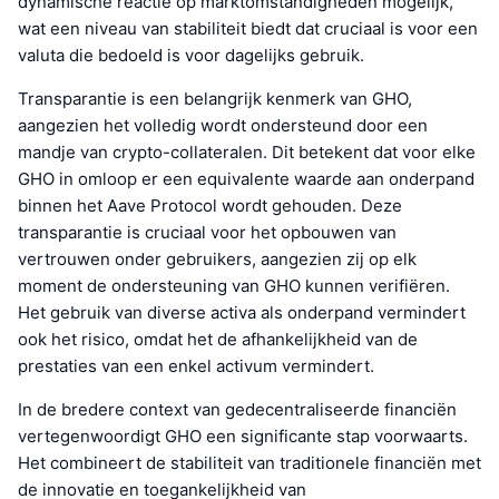
dynamische reactie op marktomstandigheden mogelijk,
wat een niveau van stabiliteit biedt dat cruciaal is voor een
valuta die bedoeld is voor dagelijks gebruik.
Transparantie is een belangrijk kenmerk van GHO,
aangezien het volledig wordt ondersteund door een
mandje van crypto-collateralen. Dit betekent dat voor elke
GHO in omloop er een equivalente waarde aan onderpand
binnen het Aave Protocol wordt gehouden. Deze
transparantie is cruciaal voor het opbouwen van
vertrouwen onder gebruikers, aangezien zij op elk
moment de ondersteuning van GHO kunnen verifiëren.
Het gebruik van diverse activa als onderpand vermindert
ook het risico, omdat het de afhankelijkheid van de
prestaties van een enkel activum vermindert.
In de bredere context van gedecentraliseerde financiën
vertegenwoordigt GHO een significante stap voorwaarts.
Het combineert de stabiliteit van traditionele financiën met
de innovatie en toegankelijkheid van