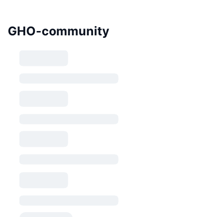
GHO-community