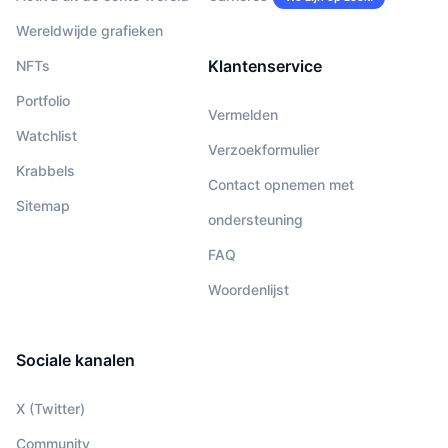
Wereldwijde grafieken
Klantenservice
NFTs
Portfolio
Vermelden
Watchlist
Verzoekformulier
Krabbels
Contact opnemen met
Sitemap
ondersteuning
FAQ
Woordenlijst
Sociale kanalen
X (Twitter)
Community