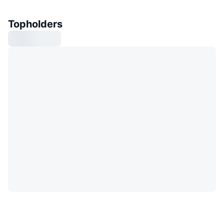
Topholders