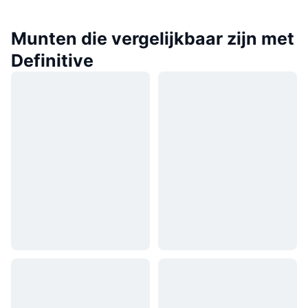
Munten die vergelijkbaar zijn met
Definitive