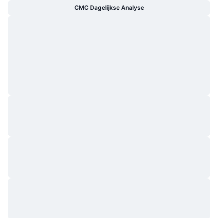
CMC Dagelijkse Analyse