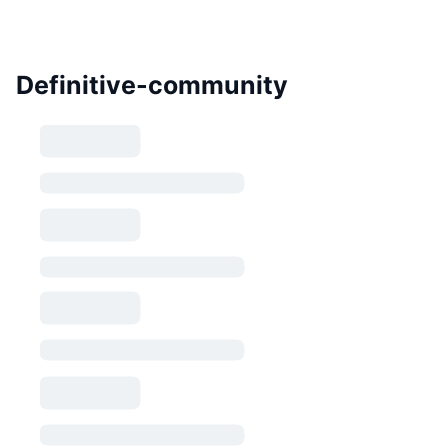
Definitive-community