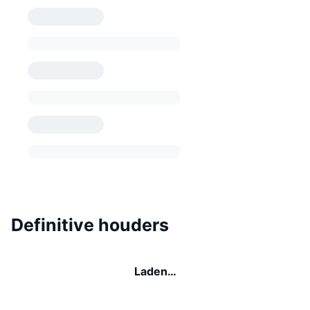
Definitive houders
Laden…