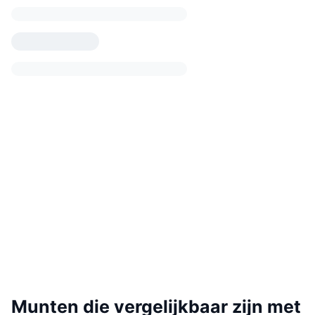
Munten die vergelijkbaar zijn met