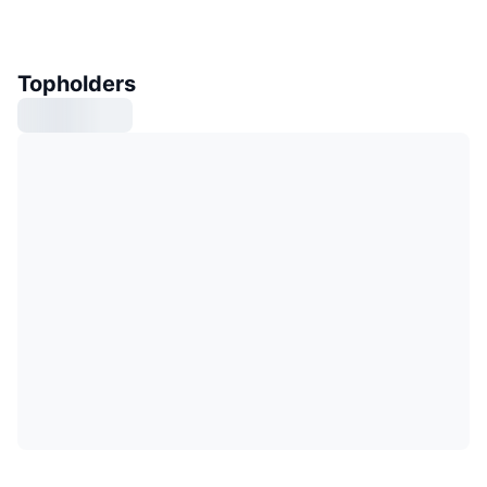
Topholders