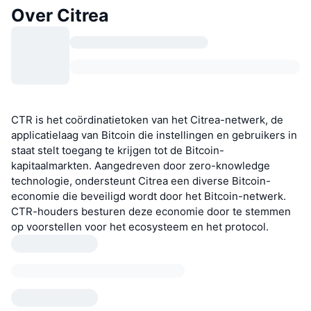
Over Citrea
CTR is het coördinatietoken van het Citrea-netwerk, de
applicatielaag van Bitcoin die instellingen en gebruikers in
staat stelt toegang te krijgen tot de Bitcoin-
kapitaalmarkten. Aangedreven door zero-knowledge
technologie, ondersteunt Citrea een diverse Bitcoin-
economie die beveiligd wordt door het Bitcoin-netwerk.
CTR-houders besturen deze economie door te stemmen
op voorstellen voor het ecosysteem en het protocol.