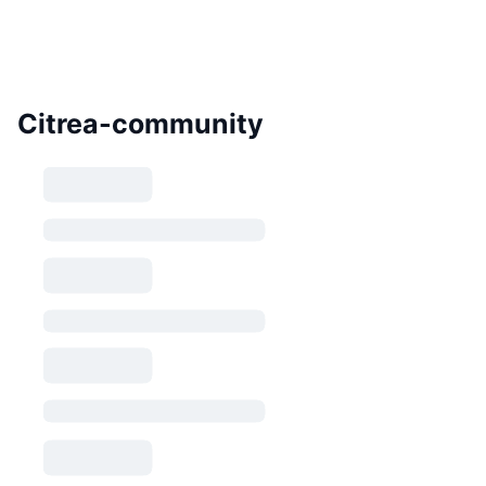
Citrea-community