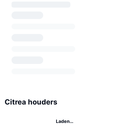
Citrea houders
Laden…