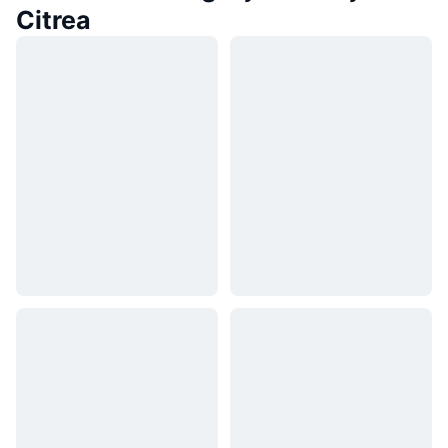
Citrea