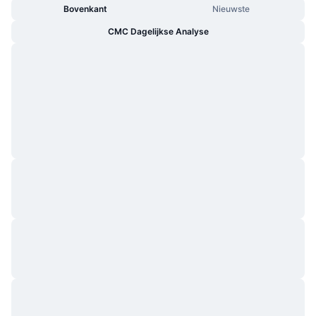
Bovenkant
Nieuwste
CMC Dagelijkse Analyse