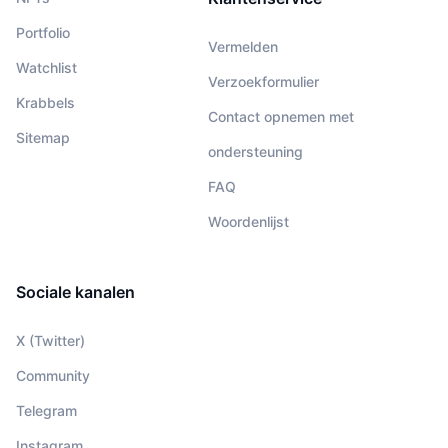
Portfolio
Vermelden
Watchlist
Verzoekformulier
Krabbels
Contact opnemen met
Sitemap
ondersteuning
FAQ
Woordenlijst
Sociale kanalen
X (Twitter)
Community
Telegram
Instagram