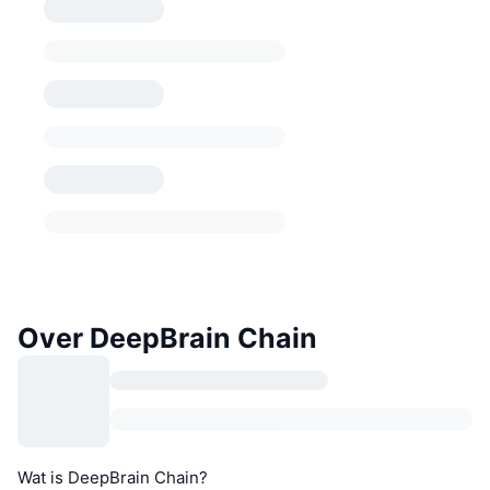
Over DeepBrain Chain
Wat is DeepBrain Chain?