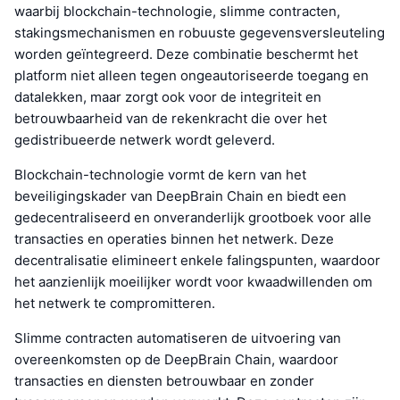
waarbij blockchain-technologie, slimme contracten,
stakingsmechanismen en robuuste gegevensversleuteling
worden geïntegreerd. Deze combinatie beschermt het
platform niet alleen tegen ongeautoriseerde toegang en
datalekken, maar zorgt ook voor de integriteit en
betrouwbaarheid van de rekenkracht die over het
gedistribueerde netwerk wordt geleverd.
Blockchain-technologie vormt de kern van het
beveiligingskader van DeepBrain Chain en biedt een
gedecentraliseerd en onveranderlijk grootboek voor alle
transacties en operaties binnen het netwerk. Deze
decentralisatie elimineert enkele falingspunten, waardoor
het aanzienlijk moeilijker wordt voor kwaadwillenden om
het netwerk te compromitteren.
Slimme contracten automatiseren de uitvoering van
overeenkomsten op de DeepBrain Chain, waardoor
transacties en diensten betrouwbaar en zonder