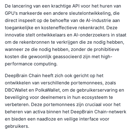
De lancering van een krachtige API voor het huren van
GPU's markeerde een andere sleutelontwikkeling, die
direct inspeelt op de behoefte van de AI-industrie aan
toegankelijke en kosteneffectieve rekenkracht. Deze
innovatie stelt ontwikkelaars en AI-onderzoekers in staat
om de rekenbronnen te verkrijgen die ze nodig hebben,
wanneer ze die nodig hebben, zonder de prohibitieve
kosten die gewoonlijk geassocieerd zijn met high-
performance computing.
DeepBrain Chain heeft zich ook gericht op het
ontwikkelen van verschillende portemonnees, zoals
DBCWallet en PolkaWallet, om de gebruikerservaring en
beveiliging voor deelnemers in hun ecosysteem te
verbeteren. Deze portemonnees zijn cruciaal voor het
beheren van activa binnen het DeepBrain Chain-netwerk
en bieden een naadloze en veilige interface voor
gebruikers.