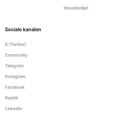
Woordenlijst
Sociale kanalen
X (Twitter)
Community
Telegram
Instagram
Facebook
Reddit
LinkedIn