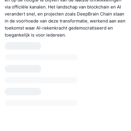
via officiële kanalen. Het landschap van blockchain en AI
verandert snel, en projecten zoals DeepBrain Chain staan
in de voorhoede van deze transformatie, werkend aan een
toekomst waar AI-rekenkracht gedemocratiseerd en
toegankelijk is voor iedereen.