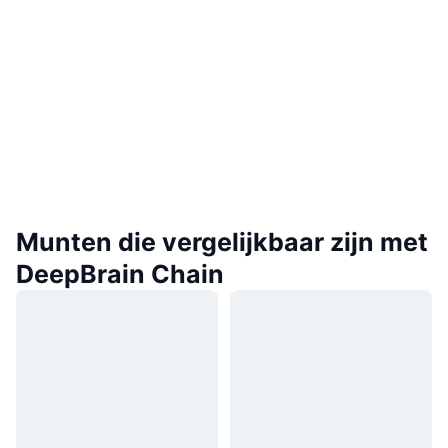
Munten die vergelijkbaar zijn met
DeepBrain Chain