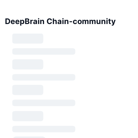
DeepBrain Chain-community