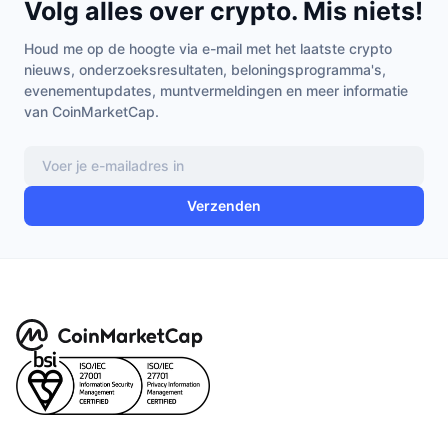
Volg alles over crypto. Mis niets!
Houd me op de hoogte via e-mail met het laatste crypto
nieuws, onderzoeksresultaten, beloningsprogramma's,
evenementupdates, muntvermeldingen en meer informatie
van CoinMarketCap.
Verzenden