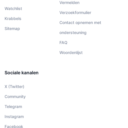
Vermelden
Watchlist
Verzoekformulier
Krabbels
Contact opnemen met
Sitemap
ondersteuning
FAQ
Woordenlijst
Sociale kanalen
X (Twitter)
Community
Telegram
Instagram
Facebook