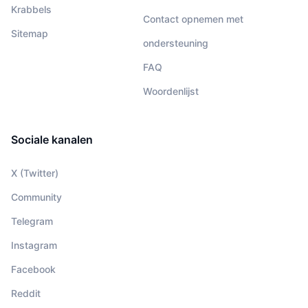
Krabbels
Contact opnemen met
Sitemap
ondersteuning
FAQ
Woordenlijst
Sociale kanalen
X (Twitter)
Community
Telegram
Instagram
Facebook
Reddit