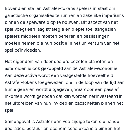
Bovendien stellen Astrafer-tokens spelers in staat om
galactische organisaties te runnen en zakelijke imperiums
binnen de spelwereld op te bouwen. Dit aspect van het
spel voegt een laag strategie en diepte toe, aangezien
spelers middelen moeten beheren en beslissingen
moeten nemen die hun positie in het universum van het
spel beïnvloeden.
Het eigendom van door spelers bezeten planeten en
asteroïden is ook gekoppeld aan de Astrafer-economie.
Aan deze activa wordt een vastgestelde hoeveelheid
Astrafer-tokens toegewezen, die in de loop van de tijd aan
hun eigenaren wordt uitgegeven, waardoor een passief
inkomen wordt geboden dat kan worden herinvesteerd in
het uitbreiden van hun invloed en capaciteiten binnen het
spel.
Samengevat is Astrafer een veelzijdige token die handel,
upgrades, bestuur en economische expansie binnen het