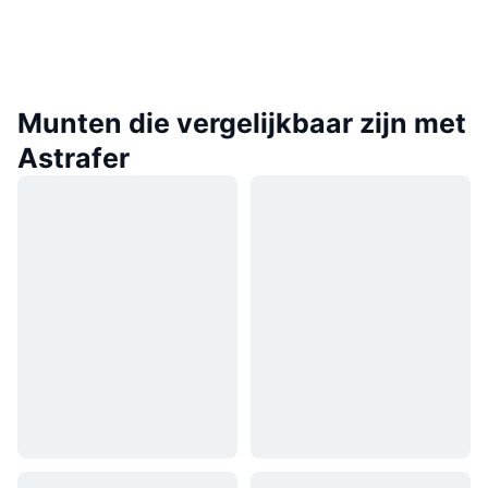
Munten die vergelijkbaar zijn met
Astrafer