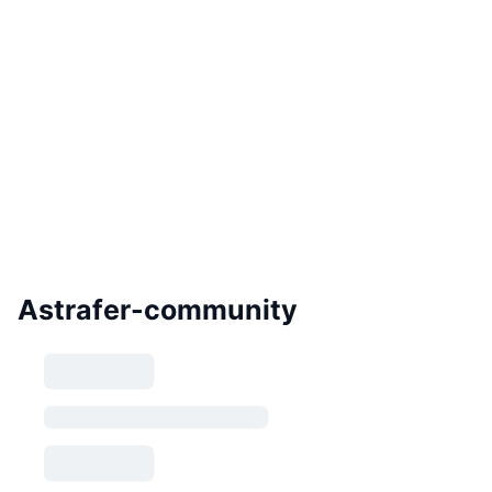
Astrafer-community