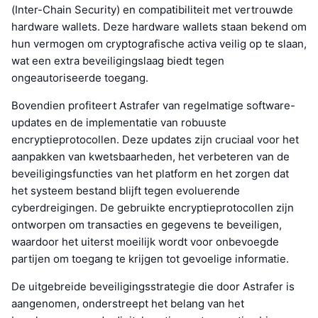
(Inter-Chain Security) en compatibiliteit met vertrouwde
hardware wallets. Deze hardware wallets staan bekend om
hun vermogen om cryptografische activa veilig op te slaan,
wat een extra beveiligingslaag biedt tegen
ongeautoriseerde toegang.
Bovendien profiteert Astrafer van regelmatige software-
updates en de implementatie van robuuste
encryptieprotocollen. Deze updates zijn cruciaal voor het
aanpakken van kwetsbaarheden, het verbeteren van de
beveiligingsfuncties van het platform en het zorgen dat
het systeem bestand blijft tegen evoluerende
cyberdreigingen. De gebruikte encryptieprotocollen zijn
ontworpen om transacties en gegevens te beveiligen,
waardoor het uiterst moeilijk wordt voor onbevoegde
partijen om toegang te krijgen tot gevoelige informatie.
De uitgebreide beveiligingsstrategie die door Astrafer is
aangenomen, onderstreept het belang van het