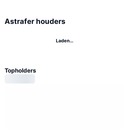
Astrafer houders
Laden…
Topholders