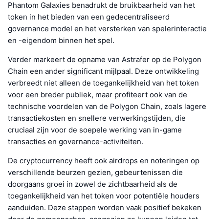
Phantom Galaxies benadrukt de bruikbaarheid van het
token in het bieden van een gedecentraliseerd
governance model en het versterken van spelerinteractie
en -eigendom binnen het spel.
Verder markeert de opname van Astrafer op de Polygon
Chain een ander significant mijlpaal. Deze ontwikkeling
verbreedt niet alleen de toegankelijkheid van het token
voor een breder publiek, maar profiteert ook van de
technische voordelen van de Polygon Chain, zoals lagere
transactiekosten en snellere verwerkingstijden, die
cruciaal zijn voor de soepele werking van in-game
transacties en governance-activiteiten.
De cryptocurrency heeft ook airdrops en noteringen op
verschillende beurzen gezien, gebeurtenissen die
doorgaans groei in zowel de zichtbaarheid als de
toegankelijkheid van het token voor potentiële houders
aanduiden. Deze stappen worden vaak positief bekeken