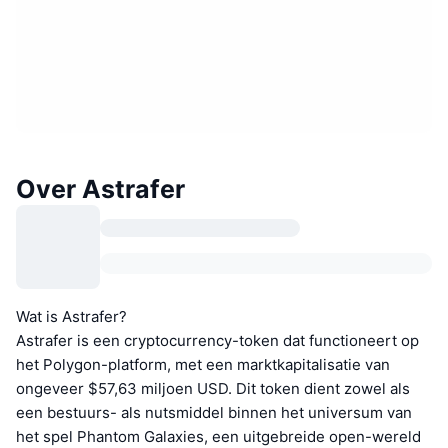
Over Astrafer
Wat is Astrafer?
Astrafer is een cryptocurrency-token dat functioneert op
het Polygon-platform, met een marktkapitalisatie van
ongeveer $57,63 miljoen USD. Dit token dient zowel als
een bestuurs- als nutsmiddel binnen het universum van
het spel Phantom Galaxies, een uitgebreide open-wereld