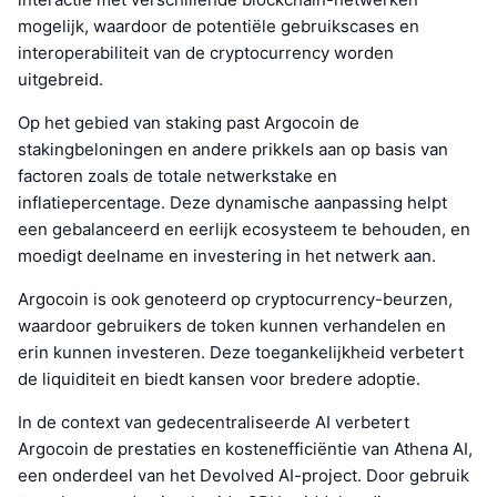
mogelijk, waardoor de potentiële gebruikscases en
interoperabiliteit van de cryptocurrency worden
uitgebreid.
Op het gebied van staking past Argocoin de
stakingbeloningen en andere prikkels aan op basis van
factoren zoals de totale netwerkstake en
inflatiepercentage. Deze dynamische aanpassing helpt
een gebalanceerd en eerlijk ecosysteem te behouden, en
moedigt deelname en investering in het netwerk aan.
Argocoin is ook genoteerd op cryptocurrency-beurzen,
waardoor gebruikers de token kunnen verhandelen en
erin kunnen investeren. Deze toegankelijkheid verbetert
de liquiditeit en biedt kansen voor bredere adoptie.
In de context van gedecentraliseerde AI verbetert
Argocoin de prestaties en kostenefficiëntie van Athena AI,
een onderdeel van het Devolved AI-project. Door gebruik