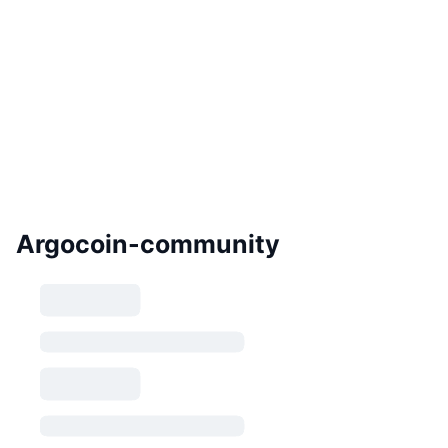
Argocoin-community