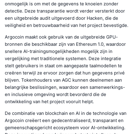
onmogelijk is om met de gegevens te knoeien zonder
detectie. Deze transparantie wordt verder versterkt door
een uitgebreide audit uitgevoerd door Hacken, die de
veiligheid en betrouwbaarheid van het project bevestigde.
Argocoin maakt ook gebruik van de uitgebreide GPU-
bronnen die beschikbaar zijn van Ethereum 1.0, waardoor
snellere AI-trainingsmogelijkheden mogelijk zijn in
vergelijking met traditionele systemen. Deze integratie
stelt gebruikers in staat om aangepaste taalmodellen te
creëren terwijl ze ervoor zorgen dat hun gegevens privé
blijven. Tokenhouders van AGC kunnen deelnemen aan
belangrijke beslissingen, waardoor een samenwerkings-
en inclusieve omgeving wordt bevorderd die de
ontwikkeling van het project vooruit helpt.
De combinatie van blockchain en AI in de technologie van
Argocoin creëert een gedecentraliseerd, transparant en
gemeenschapsgericht ecosysteem voor AI-ontwikkeling.