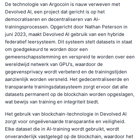
De technologie van Argocoin is nauw verweven met
Devolved AI, een project dat gericht is op het
democratiseren en decentraliseren van AI-
trainingsprocessen. Opgericht door Nathan Peterson in
juni 2023, maakt Devolved AI gebruik van een hybride
federatief leersysteem. Dit systeem stelt datasets in staat
om goedgekeurd te worden door een
gemeenschapsstemming en verspreid te worden over een
wereldwijd netwerk van GPU's, waardoor de
gegevensprivacy wordt verbeterd en de trainingstijden
aanzienlijk worden versneld. Het gedecentraliseerde en
transparante trainingsdatasysteem zorgt ervoor dat alle
datasets permanent op de blockchain worden opgeslagen,
wat bewijs van training en integriteit biedt.
Het gebruik van blockchain-technologie in Devolved AI
zorgt voor ongeëvenaarde transparantie en veiligheid.
Elke dataset die in AI-training wordt gebruikt, wordt
onveranderlijk vastgelegd op de blockchain, waardoor het