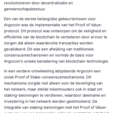
revolutioneren door decentralisatie en
gemeenschapsbestuur.
Een van de eerste belangrijke gebeurtenissen voor
Argocoin was de implementatie van het Proof of Value-
protocol. Dit protocol was ontworpen om de veiligheid en
efficiëntie van de blockchain te verbeteren door ervoor te
zorgen dat alleen waardevolle transacties worden
gevalideerd. Dit was een afwijking van traditionele
consensusmechanismen en vormde de basis voor
Argocoin's unieke benadering van blockchain-technologie.
In een verdere ontwikkeling adopteerde Argocoin een
uniek Proof of Stake-consensusmechanisme. Dit
mechanisme zorgde niet alleen voor de beveiliging van
het netwerk, maar stelde tokenhouders ook in staat om
staking-beloningen te verdienen, waardoor deelname en
investering in het netwerk werden gestimuleerd. De
integratie van staking-beloningen met het Proof of Value-