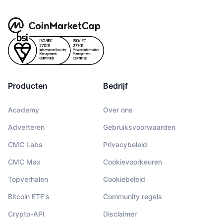
Producten
Bedrijf
Academy
Over ons
Adverteren
Gebruiksvoorwaarden
CMC Labs
Privacybeleid
CMC Max
Cookievoorkeuren
Topverhalen
Cookiebeleid
Bitcoin ETF's
Community regels
Crypto-API
Disclaimer