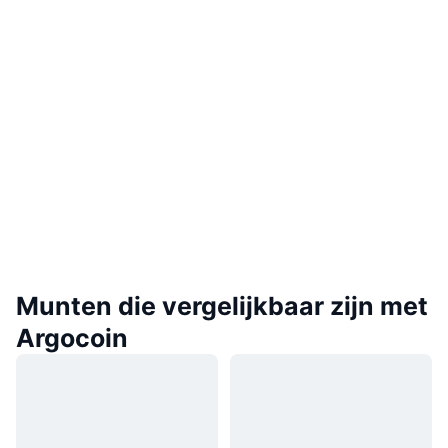
Munten die vergelijkbaar zijn met
Argocoin