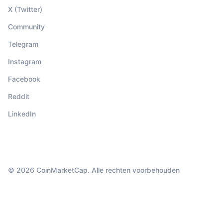
X (Twitter)
Community
Telegram
Instagram
Facebook
Reddit
LinkedIn
© 2026 CoinMarketCap. Alle rechten voorbehouden