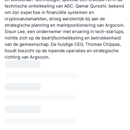
technische ontwikkeling van AGC. Qamar Qureshi, bekend
om zijn expertise in financiële systemen en
cryptovalutamarkten, droeg aanzienlijk bij aan de
strategische planning en marktpositionering van Argocoin.
Sisun Lee, een ondernemer met ervaring in tech-startups,
richtte zich op de bedrijfsontwikkeling en betrokkenheid
van de gemeenschap. De huidige CEO, Thomas Chippas,
houdt toezicht op de lopende operaties en strategische
richting van Argocoin.