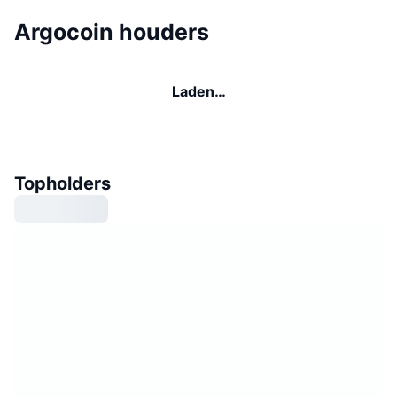
Argocoin houders
Laden…
Topholders