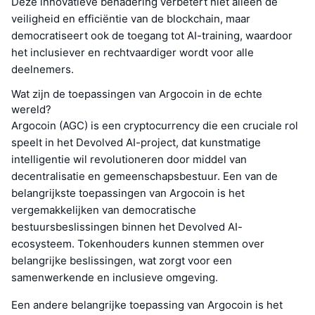
Deze innovatieve benadering verbetert niet alleen de
veiligheid en efficiëntie van de blockchain, maar
democratiseert ook de toegang tot AI-training, waardoor
het inclusiever en rechtvaardiger wordt voor alle
deelnemers.
Wat zijn de toepassingen van Argocoin in de echte
wereld?
Argocoin (AGC) is een cryptocurrency die een cruciale rol
speelt in het Devolved AI-project, dat kunstmatige
intelligentie wil revolutioneren door middel van
decentralisatie en gemeenschapsbestuur. Een van de
belangrijkste toepassingen van Argocoin is het
vergemakkelijken van democratische
bestuursbeslissingen binnen het Devolved AI-
ecosysteem. Tokenhouders kunnen stemmen over
belangrijke beslissingen, wat zorgt voor een
samenwerkende en inclusieve omgeving.
Een andere belangrijke toepassing van Argocoin is het