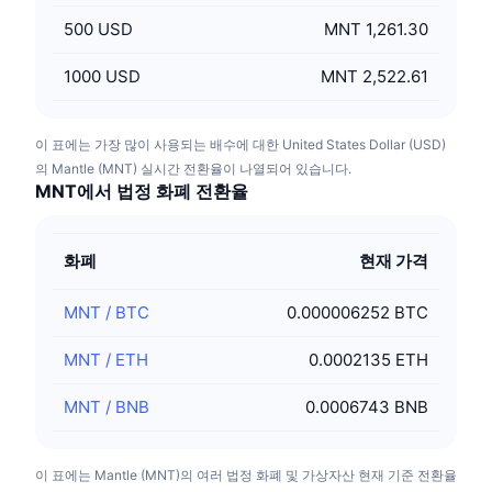
500
USD
MNT 1,261.30
1000
USD
MNT 2,522.61
이 표에는 가장 많이 사용되는 배수에 대한 United States Dollar (USD)
의 Mantle (MNT) 실시간 전환율이 나열되어 있습니다.
MNT에서 법정 화폐 전환율
화폐
현재 가격
MNT
/
BTC
0.000006252 BTC
MNT
/
ETH
0.0002135 ETH
MNT
/
BNB
0.0006743 BNB
이 표에는 Mantle (MNT)의 여러 법정 화폐 및 가상자산 현재 기준 전환율