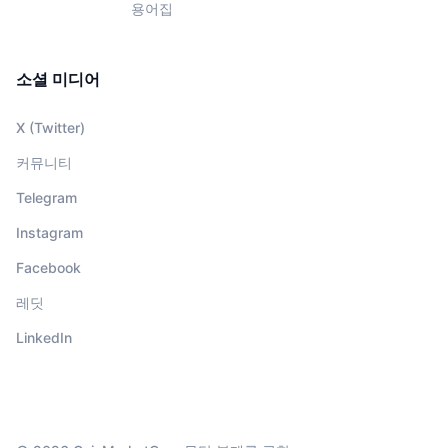
용어집
소셜 미디어
X (Twitter)
커뮤니티
Telegram
Instagram
Facebook
레딧
LinkedIn