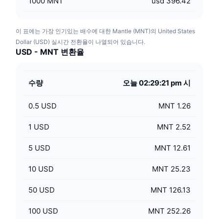
1000
MNT
usd 396.42
이 표에는 가장 인기있는 배수에 대한 Mantle (MNT)의 United States
Dollar (USD) 실시간 전환율이 나열되어 있습니다.
USD - MNT 변환율
수량
오늘 02:29:21 pm 시
0.5
USD
MNT 1.26
1
USD
MNT 2.52
5
USD
MNT 12.61
10
USD
MNT 25.23
50
USD
MNT 126.13
100
USD
MNT 252.26