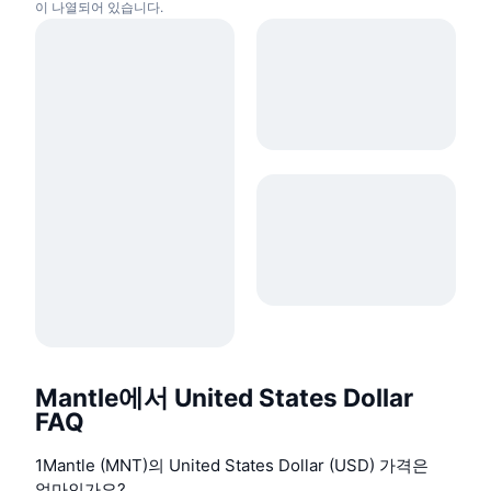
이 나열되어 있습니다.
Mantle에서 United States Dollar
FAQ
1Mantle (MNT)의 United States Dollar (USD) 가격은
얼마인가요?