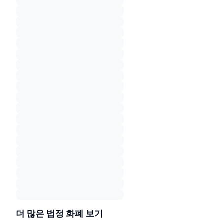
더 많은 법정 화폐 보기