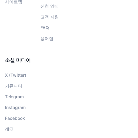
사이트맵
신청 양식
고객 지원
FAQ
용어집
소셜 미디어
X (Twitter)
커뮤니티
Telegram
Instagram
Facebook
레딧