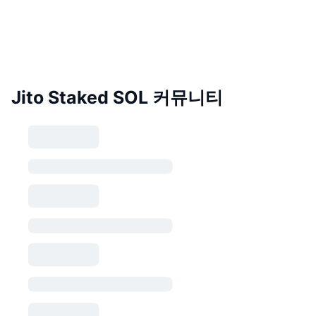
Jito Staked SOL 커뮤니티