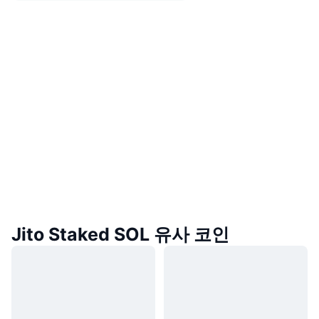
Jito Staked SOL 유사 코인