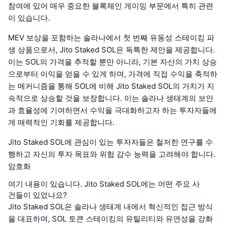
참여에 있어 매우 중요한 블록체인 게이밍 부문에서 특히 관련
이 있습니다.
MEV 보상을 포함하는 솔라나에서 첫 번째 유동성 스테이킹 파
생 상품으로서, Jito Staked SOL은 독특한 제안을 제공합니다.
이는 SOL의 가격을 추적할 뿐만 아니라, 기본 자산의 가치 상승
으로부터 이익을 얻을 수 있게 하며, 가격에 직접 수익을 축적하
는 메커니즘을 통해 SOL에 비해 Jito Staked SOL의 가치가 지
속적으로 상승할 것을 보장합니다. 이는 솔라나 생태계의 보안
과 효율성에 기여하면서 수익을 극대화하고자 하는 투자자들에
게 매력적인 기회를 제공합니다.
Jito Staked SOL에 관심이 있는 투자자들은 철저한 연구를 수
행하고 자신의 투자 목표와 위험 감수 능력을 고려해야 합니다.
암호화
여기 내용이 있습니다. Jito Staked SOL에는 어떤 주요 사
건들이 있었나요?
Jito Staked SOL은 솔라나 생태계 내에서 혁신적인 접근 방식
을 대표하며, SOL 토큰 스테이킹의 유틸리티와 유연성을 강화