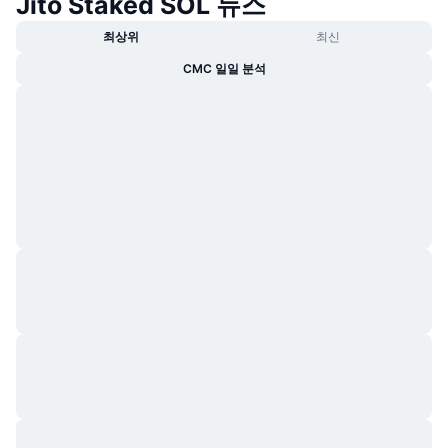
Jito Staked SOL 뉴스
최상위
최신
CMC 일일 분석