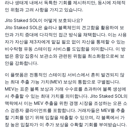
라나 생태계 내에서 독특한 기회를 제시하지만, 동시에 자체적
인 위험과 고려 사항을 가지고 있습니다.
Jito Staked SOL이 어떻게 보호되나요?
Jito Staked SOL은 솔라나 블록체인의 견고함을 활용하여 보
안과 가치 증대에 다각적인 접근 방식을 채택합니다. 이는 사용
자가 자산을 제3자에게 맡길 필요 없이 자산을 통제할 수 있는
비수탁형 유동 스테이킹 서비스를 도입함을 의미합니다. 이 방
법은 중앙 집중식 보관소와 관련된 위험을 최소화함으로써 보
안을 강화합니다.
이 플랫폼은 전통적인 스테이킹 서비스에서 흔히 발견되지 않
는 최대 추출 가능 가치(MEV) 보상의 통합으로 구별됩니다.
MEV는 표준 블록 보상과 거래 수수료를 초과하여 블록 생성에
서 추출할 수 있는 최대 가치를 의미합니다. Jito Staked SOL의
맥락에서 이는 MEV 추출을 위한 경쟁 시장을 조성하는 오픈 소
스 검증자 클라이언트를 포함합니다. 거래자들은 MEV를 추출
할 기회를 얻기 위해 입찰을 제출할 수 있으며, 각 블록에서 가
장 높은 입찰자가 이 추가 보상을 수확할 기회를 부여받습니다.