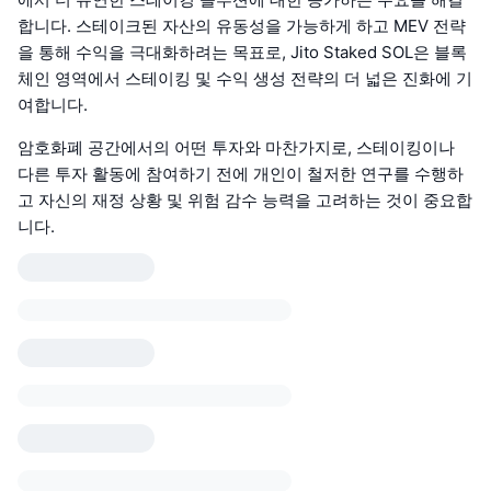
합니다. 스테이크된 자산의 유동성을 가능하게 하고 MEV 전략
을 통해 수익을 극대화하려는 목표로, Jito Staked SOL은 블록
체인 영역에서 스테이킹 및 수익 생성 전략의 더 넓은 진화에 기
여합니다.
암호화폐 공간에서의 어떤 투자와 마찬가지로, 스테이킹이나
다른 투자 활동에 참여하기 전에 개인이 철저한 연구를 수행하
고 자신의 재정 상황 및 위험 감수 능력을 고려하는 것이 중요합
니다.