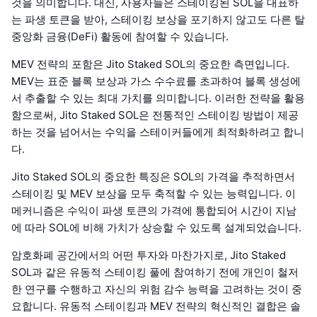
것을 의미합니다. 대신, 사용자들은 스테이킹된 SOL을 대표하
는 파생 토큰을 받아, 스테이킹 보상을 포기하지 않고도 다른 탈
중앙화 금융(DeFi) 활동에 참여할 수 있습니다.
MEV 전략의 포함은 Jito Staked SOL의 중요한 측면입니다.
MEV는 표준 블록 보상과 가스 수수료를 초과하여 블록 생성에
서 추출할 수 있는 최대 가치를 의미합니다. 이러한 전략을 활용
함으로써, Jito Staked SOL은 전통적인 스테이킹 방법이 제공
하는 것을 넘어서는 수익을 스테이커들에게 최적화하려고 합니
다.
Jito Staked SOL의 중요한 특징은 SOL의 가격을 추적하면서
스테이킹 및 MEV 보상을 모두 축적할 수 있는 능력입니다. 이
메커니즘은 수익이 파생 토큰의 가격에 통합되어 시간이 지남
에 따라 SOL에 비해 가치가 상승할 수 있도록 설계되었습니다.
암호화폐 공간에서의 어떤 투자와 마찬가지로, Jito Staked
SOL과 같은 유동적 스테이킹 풀에 참여하기 전에 개인이 철저
한 연구를 수행하고 자신의 위험 감수 능력을 고려하는 것이 중
요합니다. 유동적 스테이킹과 MEV 전략의 혁신적인 결합은 솔