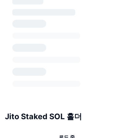
Jito Staked SOL 홀더
로드 중...