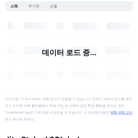
스팟
무기한
선물
데이터 로드 중...
고지사항: 이 페이지에는 제휴 링크가 포함될 수 있습니다. 귀하가 제휴사 링크를 방문
하고 이러한 제휴 플랫폼에서 회원 가입 및 거래와 같은 특정 행동을 취하는 경우
CoinMarketCap은 이에 대해 보상받을 수 있습니다. 더 자세한 내용은
제휴 관련 고지
에서 확인해 주세요.