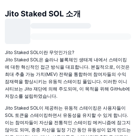
Jito Staked SOL 소개
Jito Staked SOL이란 무엇인가요?
Jito Staked SOL은 솔라나 블록체인 생태계 내에서 스테이킹
에 대한 혁신적인 접근 방식을 대표합니다. 본질적으로, 이것은
최대 추출 가능 가치(MEV) 전략을 통합하여 참여자들의 수익
잠재력을 향상시키는 유동적 스테이킹 풀입니다. 이러한 이니
셔티브는 Jito 재단에 의해 주도되며, 이 목적을 위해 GitHub에
저장소를 설립하였습니다.
Jito Staked SOL이 제공하는 유동적 스테이킹은 사용자들이
SOL 토큰을 스테이킹하면서 유동성을 유지할 수 있게 합니다.
이는 참여자들이 자산을 전통적인 스테이킹 메커니즘에 잠그지
않아도 되며, 종종 자산을 일정 기간 동안 유동성이 없게 만드는