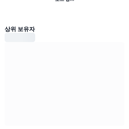
상위 보유자