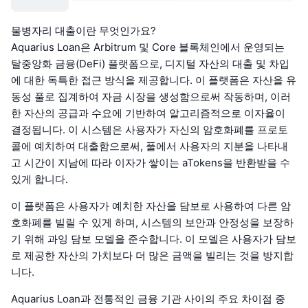
물병자리 대출이란 무엇인가요?
Aquarius Loan은 Arbitrum 및 Core 블록체인에서 운영되는
탈중앙화 금융(DeFi) 플랫폼으로, 디지털 자산의 대출 및 차입
에 대한 독특한 접근 방식을 제공합니다. 이 플랫폼은 자산을 유
동성 풀로 집계하여 자금 시장을 생성함으로써 작동하며, 이러
한 자산의 공급과 수요에 기반하여 알고리즘적으로 이자율이
결정됩니다. 이 시스템은 사용자가 자신의 암호화폐를 프로토
콜에 예치하여 대출함으로써, 풀에서 사용자의 지분을 나타내
고 시간이 지남에 따라 이자가 쌓이는 aTokens을 반환받을 수
있게 합니다.
이 플랫폼은 사용자가 예치한 자산을 담보로 사용하여 다른 암
호화폐를 빌릴 수 있게 하며, 시스템의 보안과 안정성을 보장하
기 위해 과잉 담보 모델을 준수합니다. 이 모델은 사용자가 담보
로 제공한 자산의 가치보다 더 많은 금액을 빌리는 것을 방지합
니다.
Aquarius Loan과 전통적인 금융 기관 사이의 주요 차이점 중