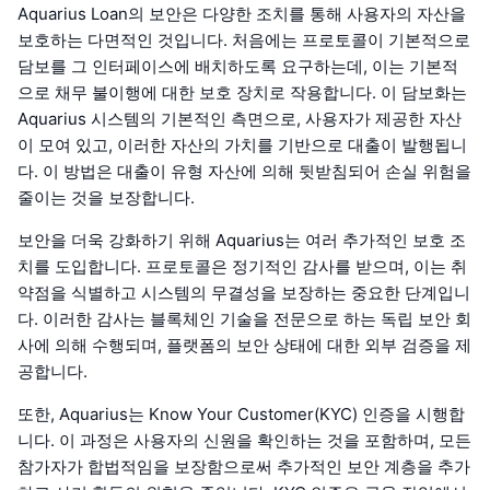
Aquarius Loan의 보안은 다양한 조치를 통해 사용자의 자산을
보호하는 다면적인 것입니다. 처음에는 프로토콜이 기본적으로
담보를 그 인터페이스에 배치하도록 요구하는데, 이는 기본적
으로 채무 불이행에 대한 보호 장치로 작용합니다. 이 담보화는
Aquarius 시스템의 기본적인 측면으로, 사용자가 제공한 자산
이 모여 있고, 이러한 자산의 가치를 기반으로 대출이 발행됩니
다. 이 방법은 대출이 유형 자산에 의해 뒷받침되어 손실 위험을
줄이는 것을 보장합니다.
보안을 더욱 강화하기 위해 Aquarius는 여러 추가적인 보호 조
치를 도입합니다. 프로토콜은 정기적인 감사를 받으며, 이는 취
약점을 식별하고 시스템의 무결성을 보장하는 중요한 단계입니
다. 이러한 감사는 블록체인 기술을 전문으로 하는 독립 보안 회
사에 의해 수행되며, 플랫폼의 보안 상태에 대한 외부 검증을 제
공합니다.
또한, Aquarius는 Know Your Customer(KYC) 인증을 시행합
니다. 이 과정은 사용자의 신원을 확인하는 것을 포함하며, 모든
참가자가 합법적임을 보장함으로써 추가적인 보안 계층을 추가