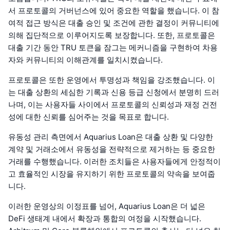
서 프로토콜의 거버넌스에 있어 중요한 역할을 했습니다. 이 참
여적 접근 방식은 대출 승인 및 조건에 관한 결정이 커뮤니티에
의해 집단적으로 이루어지도록 보장합니다. 또한, 프로토콜은
대출 기간 동안 TRU 토큰을 잠그는 메커니즘을 구현하여 차용
자와 커뮤니티의 이해관계를 일치시켰습니다.
프로토콜은 또한 운영에서 투명성과 책임을 강조했습니다. 이
는 대출 상환의 세심한 기록과 신용 등급 신청에서 분명히 드러
나며, 이는 사용자들 사이에서 프로토콜의 신뢰성과 재정 건전
성에 대한 신뢰를 심어주는 것을 목표로 합니다.
유동성 관리 측면에서 Aquarius Loan은 대출 상환 및 다양한
계약 및 거래소에서 유동성을 전략적으로 제거하는 등 중요한
거래를 수행했습니다. 이러한 조치들은 사용자들에게 안정적이
고 효율적인 시장을 유지하기 위한 프로토콜의 약속을 보여줍
니다.
이러한 운영상의 이정표를 넘어, Aquarius Loan은 더 넓은
DeFi 생태계 내에서 확장과 통합의 여정을 시작했습니다.