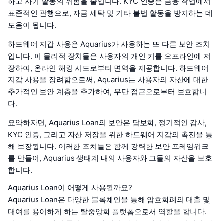
하고 사기 활동의 위험을 줄입니다. KYC 인증은 금융 작업에서
표준적인 관행으로, 자금 세탁 및 기타 불법 활동을 방지하는 데
도움이 됩니다.
하드웨어 지갑 사용은 Aquarius가 사용하는 또 다른 보안 조치
입니다. 이 물리적 장치들은 사용자의 개인 키를 오프라인에 저
장하여, 온라인 해킹 시도로부터 면역을 제공합니다. 하드웨어
지갑 사용을 장려함으로써, Aquarius는 사용자의 자산에 대한
추가적인 보안 계층을 추가하여, 무단 접근으로부터 보호합니
다.
요약하자면, Aquarius Loan의 보안은 담보화, 정기적인 감사,
KYC 인증, 그리고 자산 저장을 위한 하드웨어 지갑의 촉진을 통
해 보장됩니다. 이러한 조치들은 함께 강력한 보안 프레임워크
를 만들어, Aquarius 생태계 내의 사용자와 그들의 자산을 보호
합니다.
Aquarius Loan이 어떻게 사용될까요?
Aquarius Loan은 다양한 블록체인을 통해 암호화폐의 대출 및
대여를 용이하게 하는 탈중앙화 플랫폼으로서 역할을 합니다.