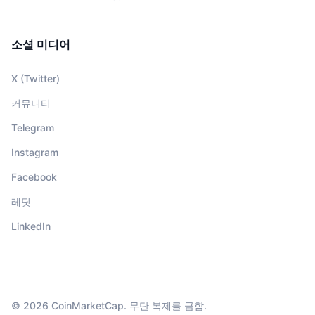
소셜 미디어
X (Twitter)
커뮤니티
Telegram
Instagram
Facebook
레딧
LinkedIn
© 2026 CoinMarketCap. 무단 복제를 금함.