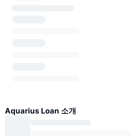
Aquarius Loan 소개