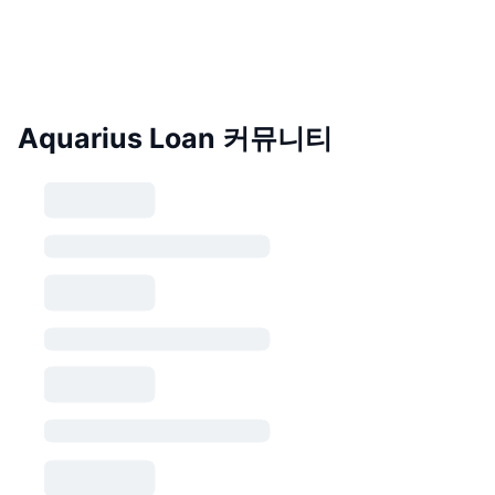
Aquarius Loan 커뮤니티