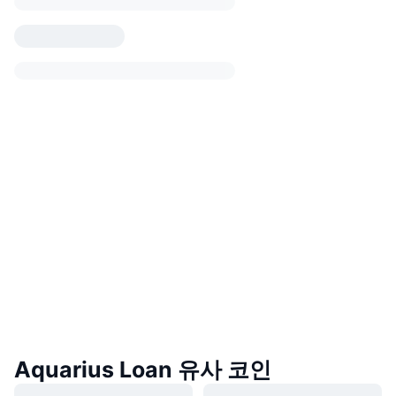
Aquarius Loan 유사 코인