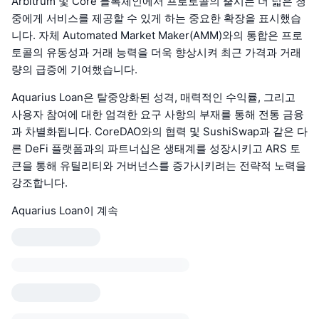
Arbitrum 및 Core 블록체인에서 프로토콜의 출시는 더 넓은 청
중에게 서비스를 제공할 수 있게 하는 중요한 확장을 표시했습
니다. 자체 Automated Market Maker(AMM)와의 통합은 프로
토콜의 유동성과 거래 능력을 더욱 향상시켜 최근 가격과 거래
량의 급증에 기여했습니다.
Aquarius Loan은 탈중앙화된 성격, 매력적인 수익률, 그리고
사용자 참여에 대한 엄격한 요구 사항의 부재를 통해 전통 금융
과 차별화됩니다. CoreDAO와의 협력 및 SushiSwap과 같은 다
른 DeFi 플랫폼과의 파트너십은 생태계를 성장시키고 ARS 토
큰을 통해 유틸리티와 거버넌스를 증가시키려는 전략적 노력을
강조합니다.
Aquarius Loan이 계속