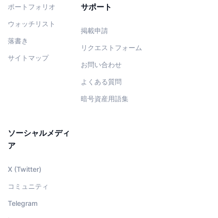
サポート
ポートフォリオ
ウォッチリスト
掲載申請
落書き
リクエストフォーム
サイトマップ
お問い合わせ
よくある質問
暗号資産用語集
ソーシャルメディ
ア
X (Twitter)
コミュニティ
Telegram