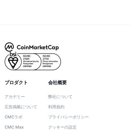
プロダクト
会社概要
アカデミー
弊社について
広告掲載について
利用規約
CMCラボ
プライバシーポリシー
CMC Max
クッキーの設定