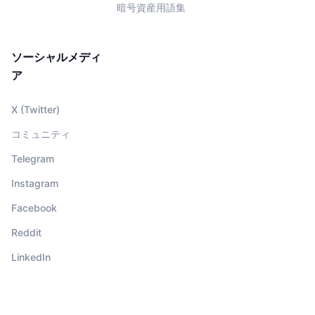
暗号資産用語集
ソーシャルメディ
ア
X (Twitter)
コミュニティ
Telegram
Instagram
Facebook
Reddit
LinkedIn