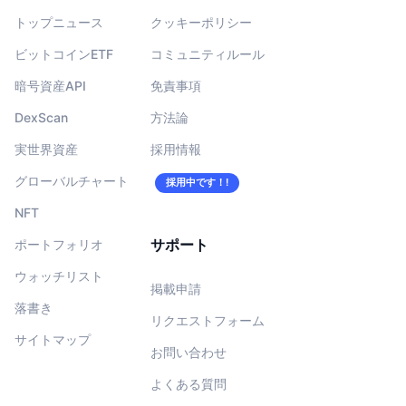
トップニュース
クッキーポリシー
ビットコインETF
コミュニティルール
暗号資産API
免責事項
DexScan
方法論
実世界資産
採用情報
グローバルチャート
採用中です！!
NFT
サポート
ポートフォリオ
ウォッチリスト
掲載申請
落書き
リクエストフォーム
サイトマップ
お問い合わせ
よくある質問