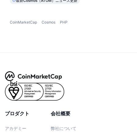
最新Cosmos（ATOM）ニュース更新
CoinMarketCap
Cosmos
PHP
プロダクト
会社概要
アカデミー
弊社について