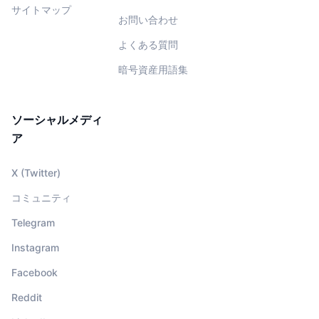
サイトマップ
お問い合わせ
よくある質問
暗号資産用語集
ソーシャルメディ
ア
X (Twitter)
コミュニティ
Telegram
Instagram
Facebook
Reddit