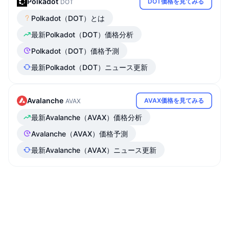
Polkadot
DOT価格を見てみる
DOT
Polkadot（DOT）とは
最新Polkadot（DOT）価格分析
Polkadot（DOT）価格予測
最新Polkadot（DOT）ニュース更新
Avalanche
AVAX価格を見てみる
AVAX
最新Avalanche（AVAX）価格分析
Avalanche（AVAX）価格予測
最新Avalanche（AVAX）ニュース更新