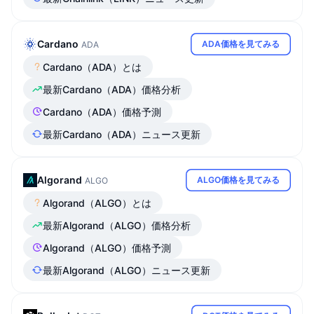
Cardano
ADA価格を見てみる
ADA
Cardano（ADA）とは
最新Cardano（ADA）価格分析
Cardano（ADA）価格予測
最新Cardano（ADA）ニュース更新
Algorand
ALGO価格を見てみる
ALGO
Algorand（ALGO）とは
最新Algorand（ALGO）価格分析
Algorand（ALGO）価格予測
最新Algorand（ALGO）ニュース更新