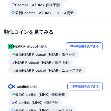
Cosmos（ATOM）価格予測
最新Cosmos（ATOM）ニュース更新
類似コインを見てみる
NEAR Protocol
NEAR価格を見てみる
NEAR
最新NEAR Protocol（NEAR）価格分析
NEAR Protocol（NEAR）価格予測
最新NEAR Protocol（NEAR）ニュース更新
Chainlink
LINK価格を見てみる
LINK
最新Chainlink（LINK）価格分析
Chainlink（LINK）価格予測
最新Chainlink（LINK）ニュース更新