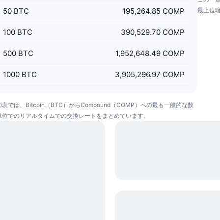
50
BTC
195,264.85 COMP
最上位
100
BTC
390,529.70 COMP
500
BTC
1,952,648.49 COMP
1000
BTC
3,905,296.97 COMP
表では、Bitcoin（BTC）からCompound（COMP）への最も一般的な数
単位でのリアルタイムでの交換レートをまとめています。