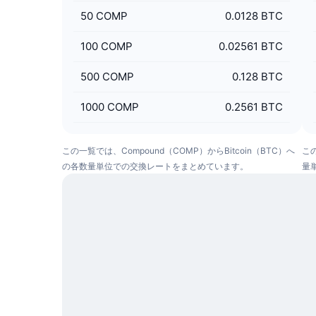
50
COMP
0.0128 BTC
100
COMP
0.02561 BTC
500
COMP
0.128 BTC
1000
COMP
0.2561 BTC
この一覧では、Compound（COMP）からBitcoin（BTC）へ
この
の各数量単位での交換レートをまとめています。
量