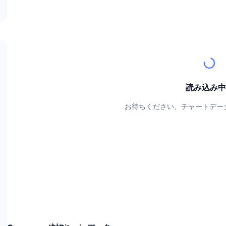
読み込み中.
お待ちください、チャートデー