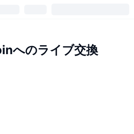
coinへのライブ交換