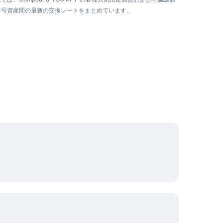
暗号資産間の最新の交換レートをまとめています。