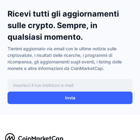
Ricevi tutti gli aggiornamenti
sulle crypto. Sempre, in
qualsiasi momento.
Tienimi aggiornato via email con le ultime notizie sulle
criptovalute, i risultati delle ricerche, i programmi di
ricompensa, gli aggiornamenti sugli eventi, i listing delle
monete e altre informazioni da CoinMarketCap.
Invia