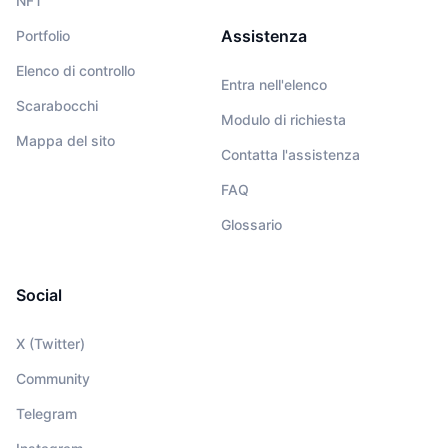
NFT
Assistenza
Portfolio
Elenco di controllo
Entra nell'elenco
Scarabocchi
Modulo di richiesta
Mappa del sito
Contatta l'assistenza
FAQ
Glossario
Social
X (Twitter)
Community
Telegram