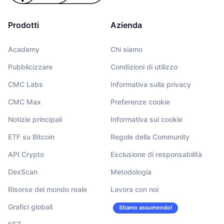
Prodotti
Azienda
Academy
Chi siamo
Pubblicizzare
Condizioni di utilizzo
CMC Labs
Informativa sulla privacy
CMC Max
Preferenze cookie
Notizie principali
Informativa sui cookie
ETF su Bitcoin
Regole della Community
API Crypto
Esclusione di responsabilità
DexScan
Metodologia
Risorse del mondo reale
Lavora con noi
Grafici globali
Stiamo assumendo!