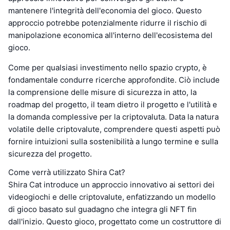
mantenere l'integrità dell'economia del gioco. Questo
approccio potrebbe potenzialmente ridurre il rischio di
manipolazione economica all'interno dell'ecosistema del
gioco.
Come per qualsiasi investimento nello spazio crypto, è
fondamentale condurre ricerche approfondite. Ciò include
la comprensione delle misure di sicurezza in atto, la
roadmap del progetto, il team dietro il progetto e l'utilità e
la domanda complessive per la criptovaluta. Data la natura
volatile delle criptovalute, comprendere questi aspetti può
fornire intuizioni sulla sostenibilità a lungo termine e sulla
sicurezza del progetto.
Come verrà utilizzato Shira Cat?
Shira Cat introduce un approccio innovativo ai settori dei
videogiochi e delle criptovalute, enfatizzando un modello
di gioco basato sul guadagno che integra gli NFT fin
dall'inizio. Questo gioco, progettato come un costruttore di