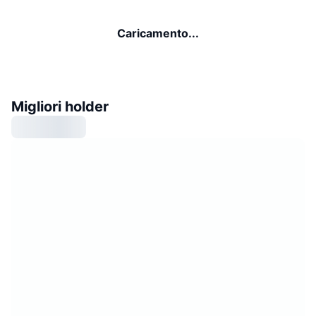
Caricamento...
Migliori holder