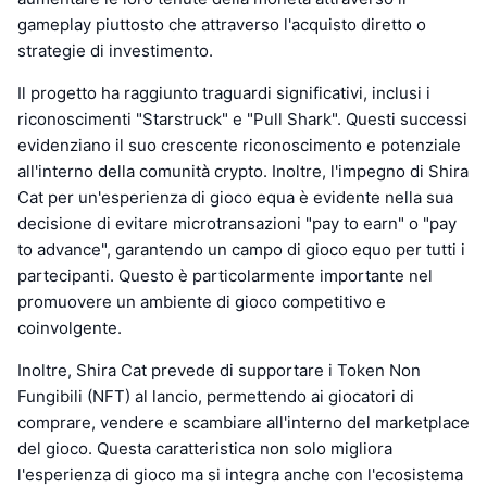
gameplay piuttosto che attraverso l'acquisto diretto o
strategie di investimento.
Il progetto ha raggiunto traguardi significativi, inclusi i
riconoscimenti "Starstruck" e "Pull Shark". Questi successi
evidenziano il suo crescente riconoscimento e potenziale
all'interno della comunità crypto. Inoltre, l'impegno di Shira
Cat per un'esperienza di gioco equa è evidente nella sua
decisione di evitare microtransazioni "pay to earn" o "pay
to advance", garantendo un campo di gioco equo per tutti i
partecipanti. Questo è particolarmente importante nel
promuovere un ambiente di gioco competitivo e
coinvolgente.
Inoltre, Shira Cat prevede di supportare i Token Non
Fungibili (NFT) al lancio, permettendo ai giocatori di
comprare, vendere e scambiare all'interno del marketplace
del gioco. Questa caratteristica non solo migliora
l'esperienza di gioco ma si integra anche con l'ecosistema