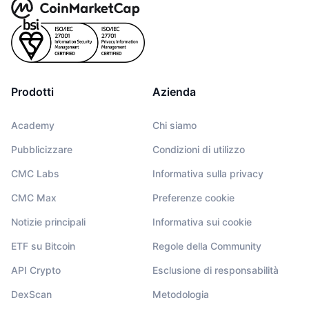
Prodotti
Azienda
Academy
Chi siamo
Pubblicizzare
Condizioni di utilizzo
CMC Labs
Informativa sulla privacy
CMC Max
Preferenze cookie
Notizie principali
Informativa sui cookie
ETF su Bitcoin
Regole della Community
API Crypto
Esclusione di responsabilità
DexScan
Metodologia