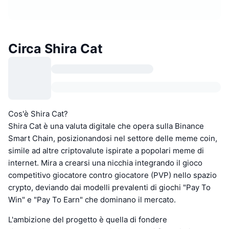
Circa Shira Cat
Cos'è Shira Cat?
Shira Cat è una valuta digitale che opera sulla Binance
Smart Chain, posizionandosi nel settore delle meme coin,
simile ad altre criptovalute ispirate a popolari meme di
internet. Mira a crearsi una nicchia integrando il gioco
competitivo giocatore contro giocatore (PVP) nello spazio
crypto, deviando dai modelli prevalenti di giochi "Pay To
Win" e "Pay To Earn" che dominano il mercato.
L'ambizione del progetto è quella di fondere