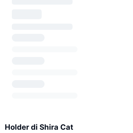
Holder di Shira Cat