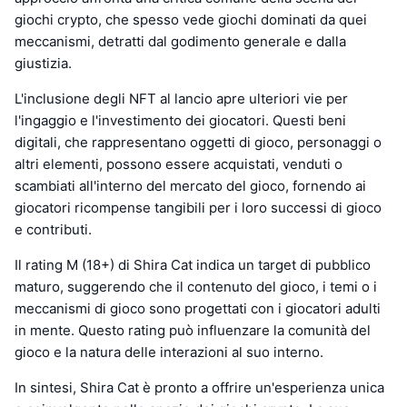
giochi crypto, che spesso vede giochi dominati da quei
meccanismi, detratti dal godimento generale e dalla
giustizia.
L'inclusione degli NFT al lancio apre ulteriori vie per
l'ingaggio e l'investimento dei giocatori. Questi beni
digitali, che rappresentano oggetti di gioco, personaggi o
altri elementi, possono essere acquistati, venduti o
scambiati all'interno del mercato del gioco, fornendo ai
giocatori ricompense tangibili per i loro successi di gioco
e contributi.
Il rating M (18+) di Shira Cat indica un target di pubblico
maturo, suggerendo che il contenuto del gioco, i temi o i
meccanismi di gioco sono progettati con i giocatori adulti
in mente. Questo rating può influenzare la comunità del
gioco e la natura delle interazioni al suo interno.
In sintesi, Shira Cat è pronto a offrire un'esperienza unica