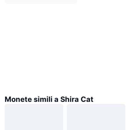
Monete simili a Shira Cat