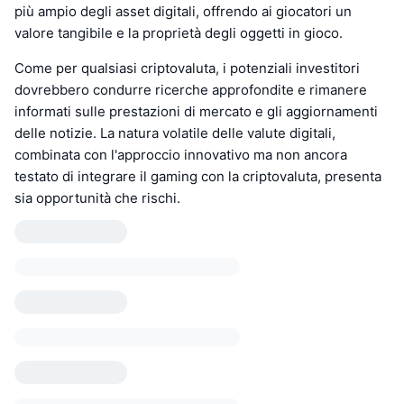
più ampio degli asset digitali, offrendo ai giocatori un
valore tangibile e la proprietà degli oggetti in gioco.
Come per qualsiasi criptovaluta, i potenziali investitori
dovrebbero condurre ricerche approfondite e rimanere
informati sulle prestazioni di mercato e gli aggiornamenti
delle notizie. La natura volatile delle valute digitali,
combinata con l'approccio innovativo ma non ancora
testato di integrare il gaming con la criptovaluta, presenta
sia opportunità che rischi.