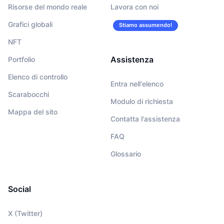
Risorse del mondo reale
Lavora con noi
Grafici globali
Stiamo assumendo!
NFT
Assistenza
Portfolio
Elenco di controllo
Entra nell'elenco
Scarabocchi
Modulo di richiesta
Mappa del sito
Contatta l'assistenza
FAQ
Glossario
Social
X (Twitter)