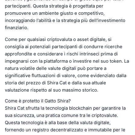
partecipanti. Questa strategia è progettata per
promuovere un ambiente giusto e competitivo,
incoraggiando l'abilità e la strategia più dell'investimento
finanziario.
Come per qualsiasi criptovaluta o asset digitale, si
consiglia ai potenziali partecipanti di condurre ricerche
approfondite e considerare i rischi intrinseci prima di
impegnarsi con la piattaforma o investire nel suo token. La
natura volatile delle valute digitali può portare a
significative fluttuazioni di valore, come evidenziato dalla
storia del prezzo di Shira Cat e dalla sua attuale
valutazione rispetto al suo massimo storico.
Come è protetto il Gatto Shira?
Shira Cat sfrutta la tecnologia blockchain per garantire la
sua sicurezza, una pratica comune tra le criptovalute.
Questa tecnologia è alla base della valuta digitale,
fornendo un registro decentralizzato e immutabile per le