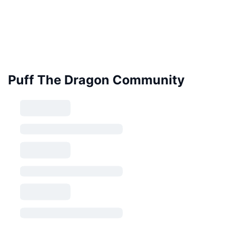
Puff The Dragon Community