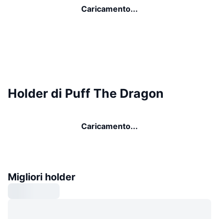
Caricamento...
Holder di Puff The Dragon
Caricamento...
Migliori holder