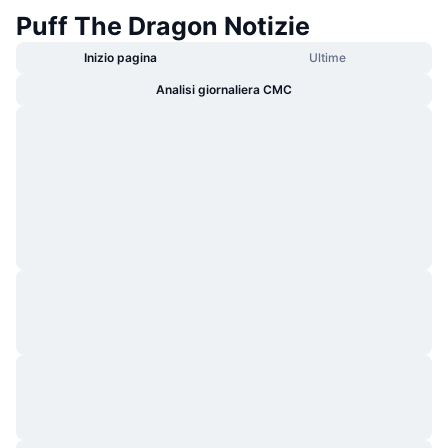
Puff The Dragon Notizie
Inizio pagina
Ultime
Analisi giornaliera CMC