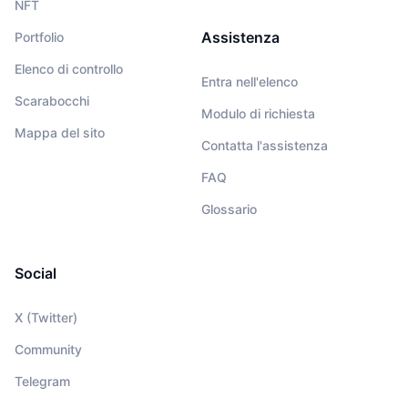
NFT
Assistenza
Portfolio
Elenco di controllo
Entra nell'elenco
Scarabocchi
Modulo di richiesta
Mappa del sito
Contatta l'assistenza
FAQ
Glossario
Social
X (Twitter)
Community
Telegram