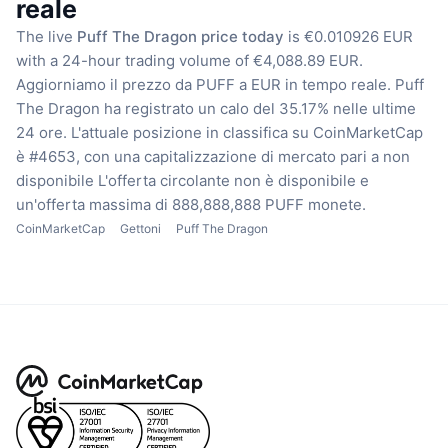
reale
The live
Puff The Dragon price today
is €0.010926 EUR
with a 24-hour trading volume of €4,088.89 EUR.
Aggiorniamo il prezzo da PUFF a EUR in tempo reale.
Puff
The Dragon ha registrato un calo del 35.17% nelle ultime
24 ore.
L'attuale posizione in classifica su CoinMarketCap
è #4653, con una capitalizzazione di mercato pari a non
disponibile
L'offerta circolante non è disponibile
e
un'offerta massima di 888,888,888 PUFF monete.
CoinMarketCap
Gettoni
Puff The Dragon