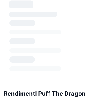
RendimentI Puff The Dragon