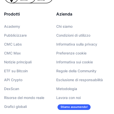
Prodotti
Azienda
Academy
Chi siamo
Pubblicizzare
Condizioni di utilizzo
CMC Labs
Informativa sulla privacy
CMC Max
Preferenze cookie
Notizie principali
Informativa sui cookie
ETF su Bitcoin
Regole della Community
API Crypto
Esclusione di responsabilità
DexScan
Metodologia
Risorse del mondo reale
Lavora con noi
Grafici globali
Stiamo assumendo!