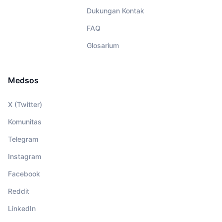
Dukungan Kontak
FAQ
Glosarium
Medsos
X (Twitter)
Komunitas
Telegram
Instagram
Facebook
Reddit
LinkedIn