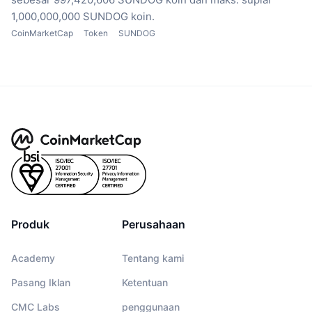
1,000,000,000 SUNDOG koin.
CoinMarketCap
Token
SUNDOG
Produk
Perusahaan
Academy
Tentang kami
Pasang Iklan
Ketentuan
CMC Labs
penggunaan