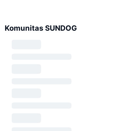
Komunitas SUNDOG