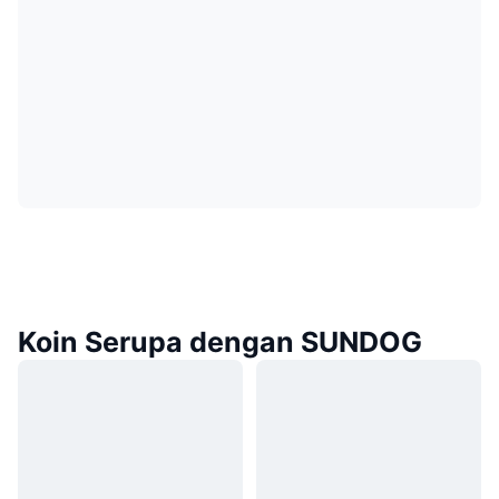
Koin Serupa dengan SUNDOG