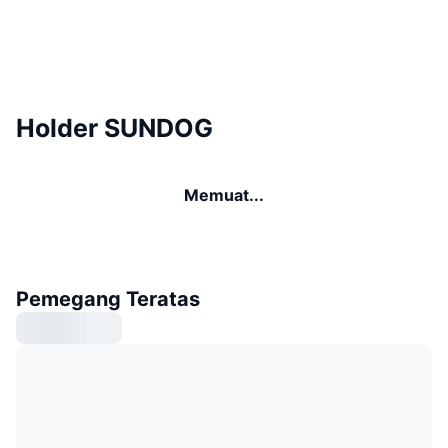
Holder SUNDOG
Memuat...
Pemegang Teratas