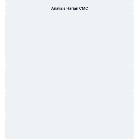
Analisis Harian CMC