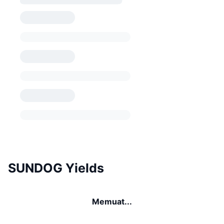
SUNDOG Yields
Memuat...