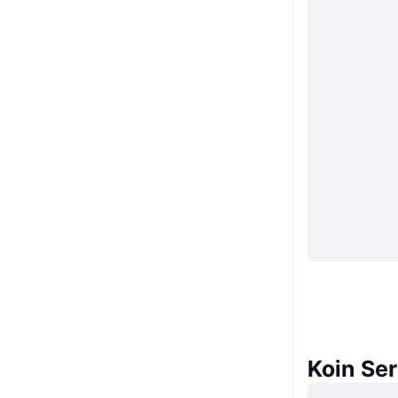
Koin Se