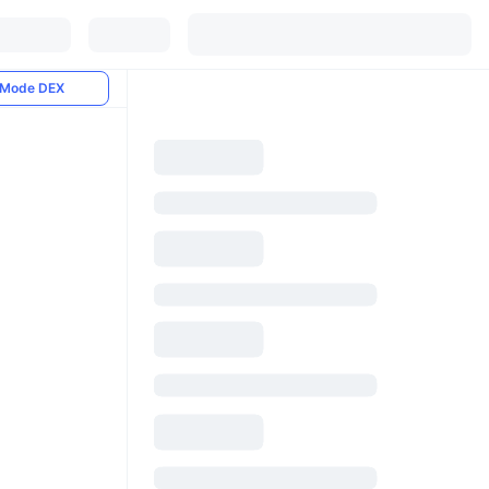
Mode DEX