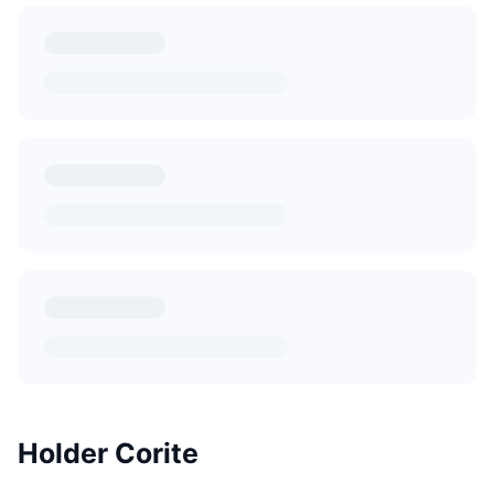
Holder Corite