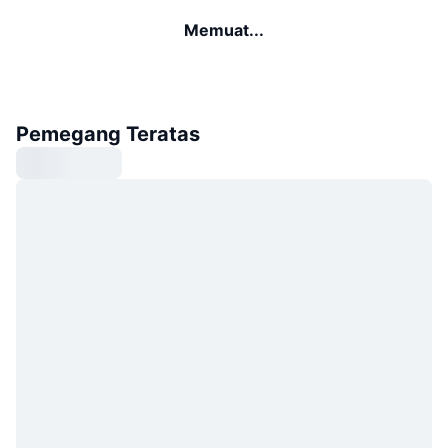
Memuat...
Pemegang Teratas