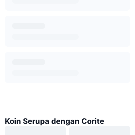
Koin Serupa dengan Corite