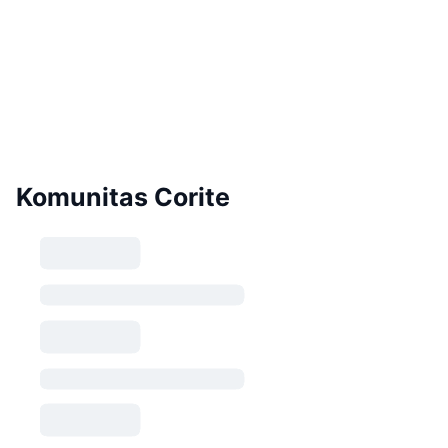
Komunitas Corite