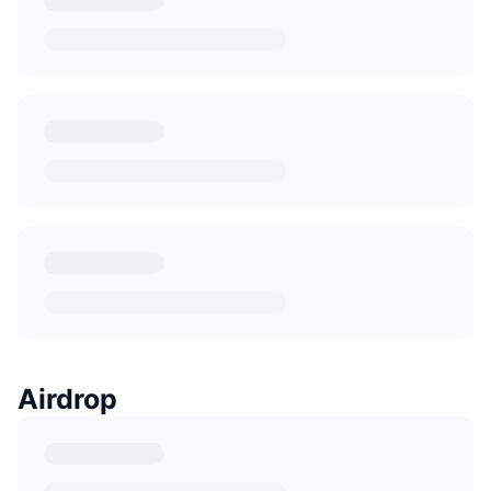
Airdrop