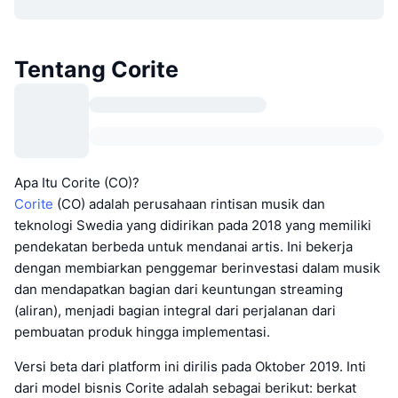
Tentang Corite
Apa Itu Corite (CO)?
Corite
(CO) adalah perusahaan rintisan musik dan
teknologi Swedia yang didirikan pada 2018 yang memiliki
pendekatan berbeda untuk mendanai artis. Ini bekerja
dengan membiarkan penggemar berinvestasi dalam musik
dan mendapatkan bagian dari keuntungan streaming
(aliran), menjadi bagian integral dari perjalanan dari
pembuatan produk hingga implementasi.
Versi beta dari platform ini dirilis pada Oktober 2019. Inti
dari model bisnis Corite adalah sebagai berikut: berkat