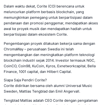
Dalam waktu dekat, Corite (CO) berencana untuk
meluncurkan platform berbasis blockchain, yang
memungkinkan pemegang untuk berpartisipasi dalam
pendanaan dan promosi penggemar, mendapatkan akses
awal ke proyek musik dan mendapatkan hadiah untuk
berpartisipasi dalam ekosistem Corite.
Pengembangan proyek dilakukan bekerja sama dengan
ChromaWay – perusahaan Swedia ini telah
mengembangkan dan meningkatkan platform teknologi
blockchain industri sejak 2014. Investor termasuk NGC,
CoinCO, Coin98, KuCoin, Kyros, Exnetworkcapital, Bella
Finance, 1001 capital, dan Hilbert Capital.
Siapa Saja Pendiri Corite?
Corite didirikan bersama oleh alumni Universal Music
Sweden, Mattias Tengblad dan Emil Angervall.
Tengblad Mattias adalah CEO Corite dengan pengalaman