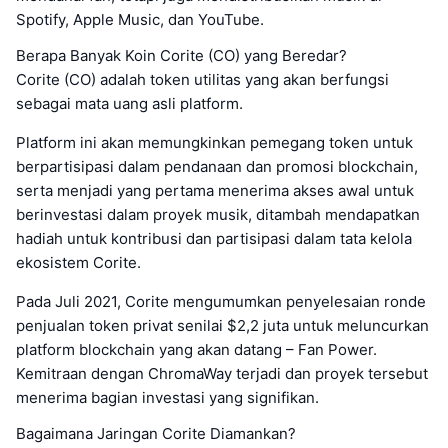
Spotify, Apple Music, dan YouTube.
Berapa Banyak Koin Corite (CO) yang Beredar?
Corite (CO) adalah token utilitas yang akan berfungsi
sebagai mata uang asli platform.
Platform ini akan memungkinkan pemegang token untuk
berpartisipasi dalam pendanaan dan promosi blockchain,
serta menjadi yang pertama menerima akses awal untuk
berinvestasi dalam proyek musik, ditambah mendapatkan
hadiah untuk kontribusi dan partisipasi dalam tata kelola
ekosistem Corite.
Pada Juli 2021, Corite mengumumkan penyelesaian ronde
penjualan token privat senilai $2,2 juta untuk meluncurkan
platform blockchain yang akan datang – Fan Power.
Kemitraan dengan ChromaWay terjadi dan proyek tersebut
menerima bagian investasi yang signifikan.
Bagaimana Jaringan Corite Diamankan?