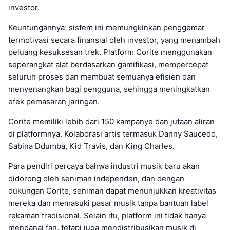
investor.
Keuntungannya: sistem ini memungkinkan penggemar
termotivasi secara finansial oleh investor, yang menambah
peluang kesuksesan trek. Platform Corite menggunakan
seperangkat alat berdasarkan gamifikasi, mempercepat
seluruh proses dan membuat semuanya efisien dan
menyenangkan bagi pengguna, sehingga meningkatkan
efek pemasaran jaringan.
Corite memiliki lebih dari 150 kampanye dan jutaan aliran
di platformnya. Kolaborasi artis termasuk Danny Saucedo,
Sabina Ddumba, Kid Travis, dan King Charles.
Para pendiri percaya bahwa industri musik baru akan
didorong oleh seniman independen, dan dengan
dukungan Corite, seniman dapat menunjukkan kreativitas
mereka dan memasuki pasar musik tanpa bantuan label
rekaman tradisional. Selain itu, platform ini tidak hanya
mendanai fan, tetapi juga mendistribusikan musik di