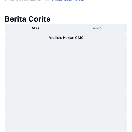
Berita Corite
Atas
Terkini
Analisis Harian CMC