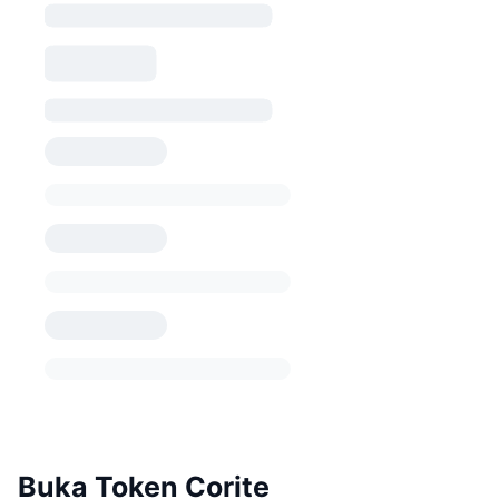
Buka Token Corite