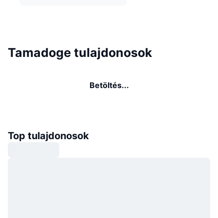
Tamadoge tulajdonosok
Betöltés...
Top tulajdonosok