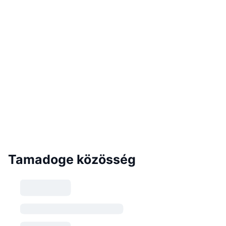
Tamadoge közösség