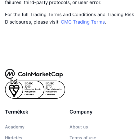
failures, third-party protocols, or user error.
For the full Trading Terms and Conditions and Trading Risk
Disclosures, please visit:
CMC Trading Terms
.
Termékek
Company
Academy
About us
Hirdetés
Terms of use