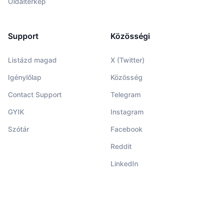
Oldaltérkép
Support
Közösségi
Listázd magad
X (Twitter)
Igénylőlap
Közösség
Contact Support
Telegram
GYIK
Instagram
Szótár
Facebook
Reddit
LinkedIn