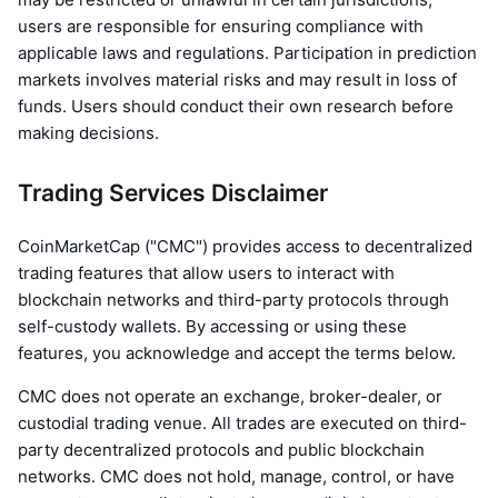
users are responsible for ensuring compliance with
applicable laws and regulations. Participation in prediction
markets involves material risks and may result in loss of
funds. Users should conduct their own research before
making decisions.
Trading Services Disclaimer
CoinMarketCap ("CMC") provides access to decentralized
trading features that allow users to interact with
blockchain networks and third-party protocols through
self-custody wallets. By accessing or using these
features, you acknowledge and accept the terms below.
CMC does not operate an exchange, broker-dealer, or
custodial trading venue. All trades are executed on third-
party decentralized protocols and public blockchain
networks. CMC does not hold, manage, control, or have