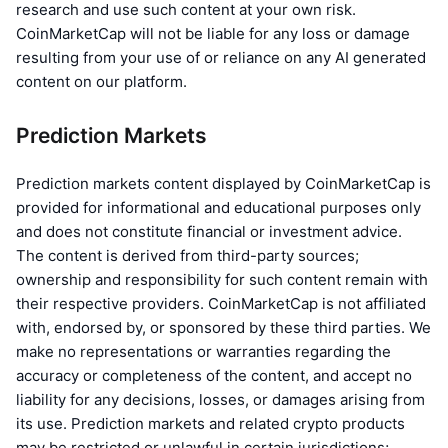
research and use such content at your own risk.
CoinMarketCap will not be liable for any loss or damage
resulting from your use of or reliance on any AI generated
content on our platform.
Prediction Markets
Prediction markets content displayed by CoinMarketCap is
provided for informational and educational purposes only
and does not constitute financial or investment advice.
The content is derived from third-party sources;
ownership and responsibility for such content remain with
their respective providers. CoinMarketCap is not affiliated
with, endorsed by, or sponsored by these third parties. We
make no representations or warranties regarding the
accuracy or completeness of the content, and accept no
liability for any decisions, losses, or damages arising from
its use. Prediction markets and related crypto products
may be restricted or unlawful in certain jurisdictions;