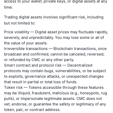
access to your wallet, private keys, or digital assets at any
time.
Trading digital assets involves significant risk, including
but not limited to:
Price volatility — Digital asset prices may fluctuate rapidly,
severely, and unpredictably. You may lose some or all of
the value of your assets.
Irreversible transactions — Blockchain transactions, once
broadcast and confirmed, cannot be canceled, reversed,
or refunded by CMC or any other party.
Smart contract and protocol risk — Decentralized
protocols may contain bugs, vulnerabilities, or be subject
to exploits, governance attacks, or unexpected changes
that result in partial or total loss of funds.
Token risk — Tokens accessible through these features
may be illiquid, fraudulent, malicious (e.g., honeypots, rug
pulls), or impersonate legitimate assets. CMC does not
vet, endorse, or guarantee the safety or legitimacy of any
token, pair, or contract address.