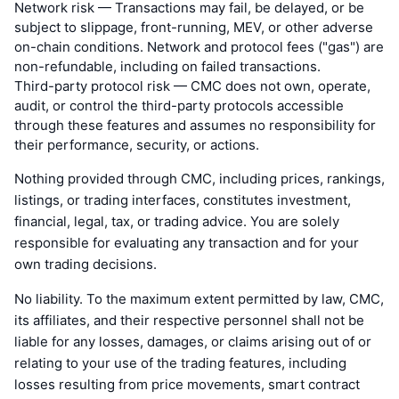
Network risk — Transactions may fail, be delayed, or be
subject to slippage, front-running, MEV, or other adverse
on-chain conditions. Network and protocol fees ("gas") are
non-refundable, including on failed transactions.
Third-party protocol risk — CMC does not own, operate,
audit, or control the third-party protocols accessible
through these features and assumes no responsibility for
their performance, security, or actions.
Nothing provided through CMC, including prices, rankings,
listings, or trading interfaces, constitutes investment,
financial, legal, tax, or trading advice. You are solely
responsible for evaluating any transaction and for your
own trading decisions.
No liability. To the maximum extent permitted by law, CMC,
its affiliates, and their respective personnel shall not be
liable for any losses, damages, or claims arising out of or
relating to your use of the trading features, including
losses resulting from price movements, smart contract