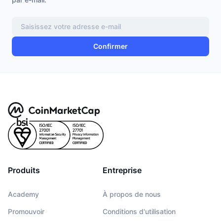
Confirmer
Produits
Entreprise
Academy
À propos de nous
Promouvoir
Conditions d'utilisation