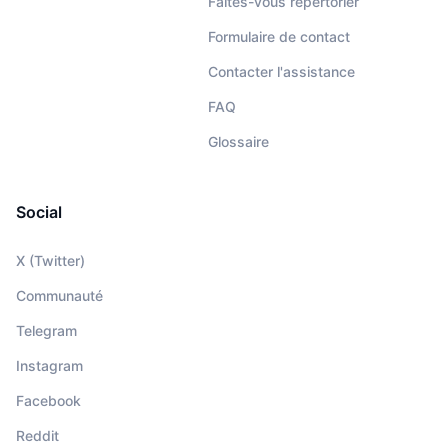
Faites-vous répertorier
Formulaire de contact
Contacter l'assistance
FAQ
Glossaire
Social
X (Twitter)
Communauté
Telegram
Instagram
Facebook
Reddit