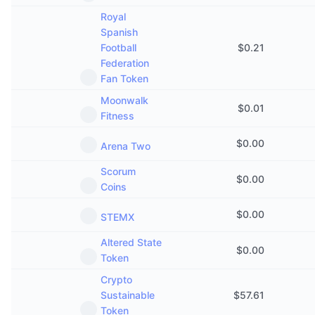
Royal
Spanish
Football
$
0.21
Federation
Fan Token
Moonwalk
$
0.01
Fitness
$
0.00
Arena Two
Scorum
$
0.00
Coins
$
0.00
STEMX
Altered State
$
0.00
Token
Crypto
Sustainable
$
57.61
Token