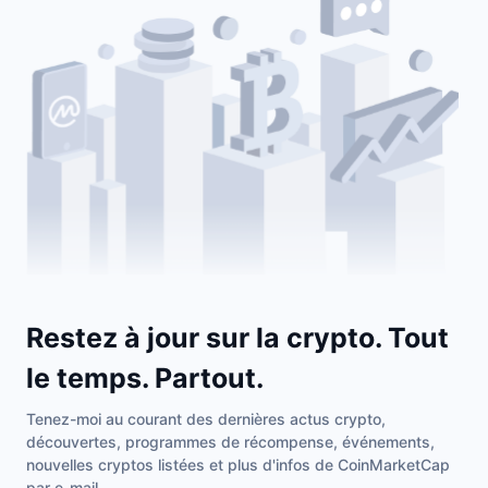
Restez à jour sur la crypto. Tout
le temps. Partout.
Tenez-moi au courant des dernières actus crypto,
découvertes, programmes de récompense, événements,
nouvelles cryptos listées et plus d'infos de CoinMarketCap
par e-mail.