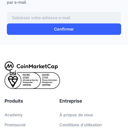
par e-mail.
Confirmer
Produits
Entreprise
Academy
À propos de nous
Promouvoir
Conditions d'utilisation