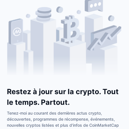
Restez à jour sur la crypto. Tout
le temps. Partout.
Tenez-moi au courant des dernières actus crypto,
découvertes, programmes de récompense, événements,
nouvelles cryptos listées et plus d'infos de CoinMarketCap