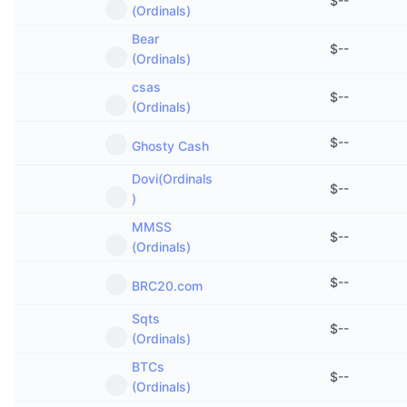
$
--
(Ordinals)
Bear
$
--
(Ordinals)
csas
$
--
(Ordinals)
$
--
Ghosty Cash
Dovi(Ordinals
$
--
)
MMSS
$
--
(Ordinals)
$
--
BRC20.com
Sqts
$
--
(Ordinals)
BTCs
$
--
(Ordinals)