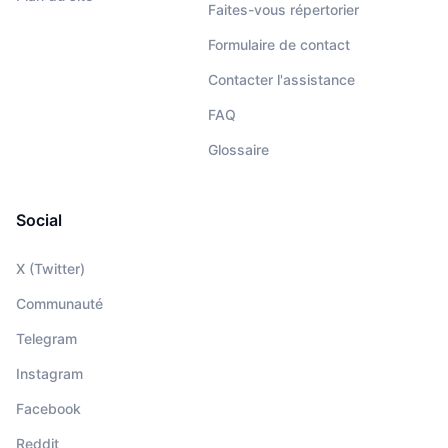
Faites-vous répertorier
Formulaire de contact
Contacter l'assistance
FAQ
Glossaire
Social
X (Twitter)
Communauté
Telegram
Instagram
Facebook
Reddit