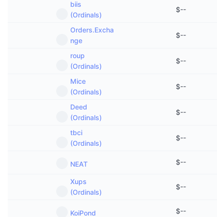
biis
$
--
(Ordinals)
Orders.Excha
$
--
nge
roup
$
--
(Ordinals)
Mice
$
--
(Ordinals)
Deed
$
--
(Ordinals)
tbci
$
--
(Ordinals)
$
--
NEAT
Xups
$
--
(Ordinals)
$
--
KoiPond