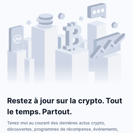
Restez à jour sur la crypto. Tout
le temps. Partout.
Tenez-moi au courant des dernières actus crypto,
découvertes, programmes de récompense, événements,