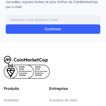
nouvelles cryptos listées et plus d'infos de CoinMarketCap
par e-mail.
Confirmer
Produits
Entreprise
Academy
À propos de nous