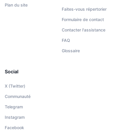
Plan du site
Faites-vous répertorier
Formulaire de contact
Contacter l'assistance
FAQ
Glossaire
Social
X (Twitter)
Communauté
Telegram
Instagram
Facebook