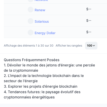
$
--
Renew
$
--
Solarious
$
--
Energy Dollar
Affichage des éléments 1 à 30 sur 30
Afficher les rangées
100
Questions Fréquemment Posées
1. Dévoiler le monde des jetons d'énergie: une percée
de la cryptomonnaie
2. L'impact de la technologie blockchain dans le
secteur de l'énergie
3. Explorer les projets d'énergie blockchain
4. Tendances futures: le paysage évolutif des
cryptomonnaies énergétiques