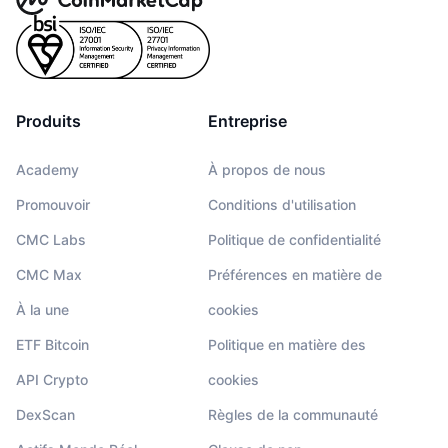
Produits
Entreprise
Academy
À propos de nous
Promouvoir
Conditions d'utilisation
CMC Labs
Politique de confidentialité
CMC Max
Préférences en matière de
À la une
cookies
ETF Bitcoin
Politique en matière des
API Crypto
cookies
DexScan
Règles de la communauté