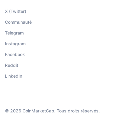
X (Twitter)
Communauté
Telegram
Instagram
Facebook
Reddit
LinkedIn
© 2026 CoinMarketCap. Tous droits réservés.