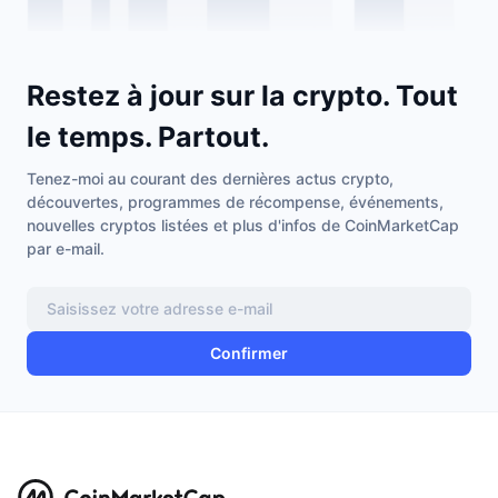
Restez à jour sur la crypto. Tout
le temps. Partout.
Tenez-moi au courant des dernières actus crypto,
découvertes, programmes de récompense, événements,
nouvelles cryptos listées et plus d'infos de CoinMarketCap
par e-mail.
Confirmer