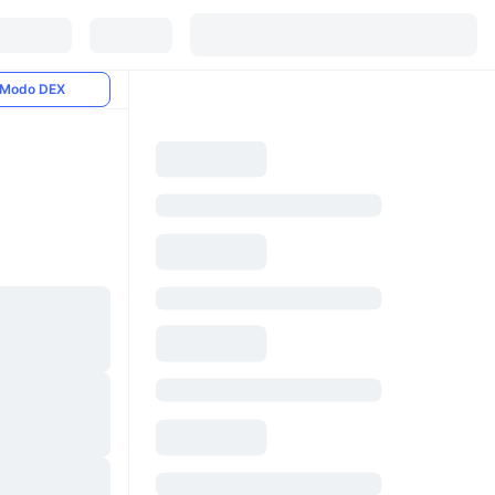
Modo DEX