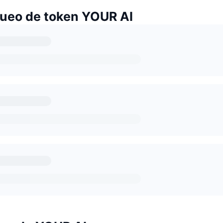
ueo de token YOUR AI