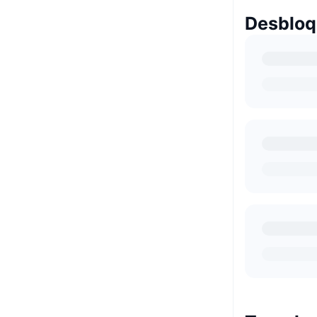
Desbloq