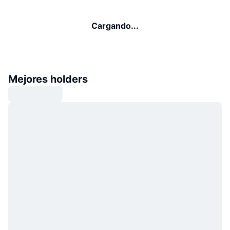
Cargando...
Mejores holders