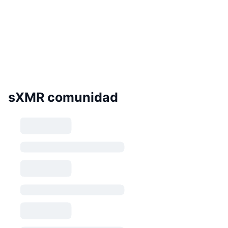
sXMR comunidad