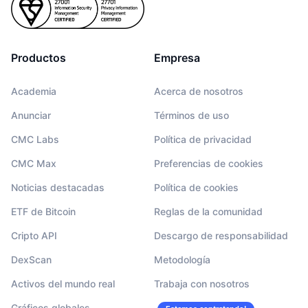
Productos
Empresa
Academia
Acerca de nosotros
Anunciar
Términos de uso
CMC Labs
Política de privacidad
CMC Max
Preferencias de cookies
Noticias destacadas
Política de cookies
ETF de Bitcoin
Reglas de la comunidad
Cripto API
Descargo de responsabilidad
DexScan
Metodología
Activos del mundo real
Trabaja con nosotros
Gráficos globales