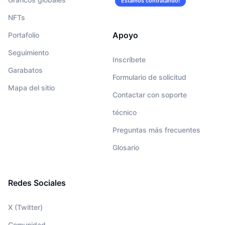
Estamos contratando!
NFTs
Apoyo
Portafolio
Seguimiento
Inscríbete
Garabatos
Formulario de solicitud
Mapa del sitio
Contactar con soporte
técnico
Preguntas más frecuentes
Glosario
Redes Sociales
X (Twitter)
Comunidad