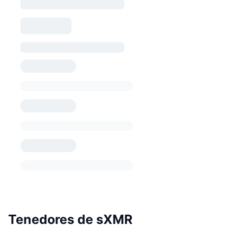
Tenedores de sXMR