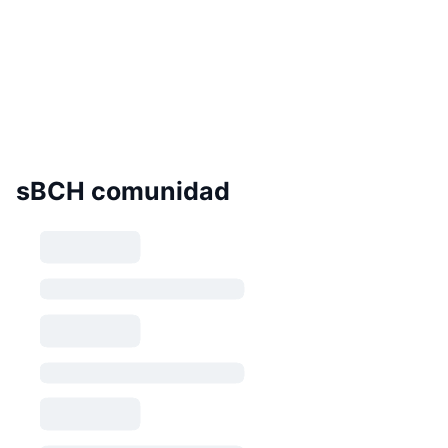
sBCH comunidad