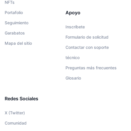
NFTs
Apoyo
Portafolio
Seguimiento
Inscríbete
Garabatos
Formulario de solicitud
Mapa del sitio
Contactar con soporte
técnico
Preguntas más frecuentes
Glosario
Redes Sociales
X (Twitter)
Comunidad