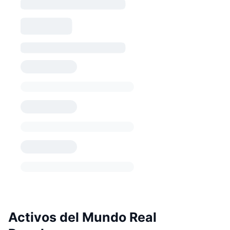
Activos del Mundo Real