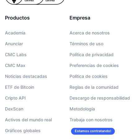
Productos
Empresa
Academia
Acerca de nosotros
Anunciar
Términos de uso
CMC Labs
Política de privacidad
CMC Max
Preferencias de cookies
Noticias destacadas
Política de cookies
ETF de Bitcoin
Reglas de la comunidad
Cripto API
Descargo de responsabilidad
DexScan
Metodología
Activos del mundo real
Trabaja con nosotros
Gráficos globales
Estamos contratando!