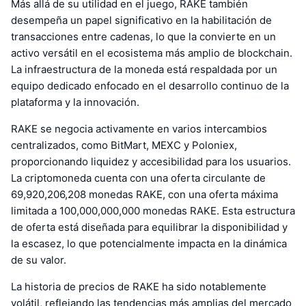
Más allá de su utilidad en el juego, RAKE también
desempeña un papel significativo en la habilitación de
transacciones entre cadenas, lo que la convierte en un
activo versátil en el ecosistema más amplio de blockchain.
La infraestructura de la moneda está respaldada por un
equipo dedicado enfocado en el desarrollo continuo de la
plataforma y la innovación.
RAKE se negocia activamente en varios intercambios
centralizados, como BitMart, MEXC y Poloniex,
proporcionando liquidez y accesibilidad para los usuarios.
La criptomoneda cuenta con una oferta circulante de
69,920,206,208 monedas RAKE, con una oferta máxima
limitada a 100,000,000,000 monedas RAKE. Esta estructura
de oferta está diseñada para equilibrar la disponibilidad y
la escasez, lo que potencialmente impacta en la dinámica
de su valor.
La historia de precios de RAKE ha sido notablemente
volátil, reflejando las tendencias más amplias del mercado