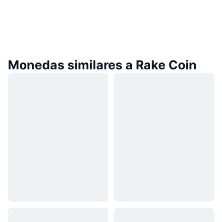
Monedas similares a Rake Coin