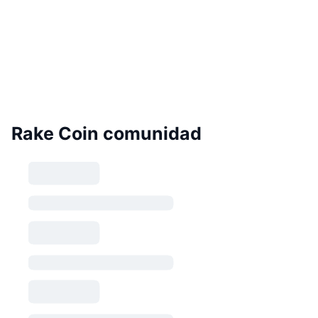
Rake Coin comunidad