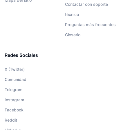
Mapa del sitio
Contactar con soporte
técnico
Preguntas más frecuentes
Glosario
Redes Sociales
X (Twitter)
Comunidad
Telegram
Instagram
Facebook
Reddit