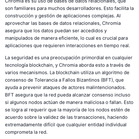
Chromia es su uso de bases de datos relacionales, que
son familiares para muchos desarrolladores. Esto facilita la
construcción y gestión de aplicaciones complejas. Al
aprovechar las bases de datos relacionales, Chromia
asegura que los datos puedan ser accedidos y
manipulados de manera eficiente, lo cual es crucial para
aplicaciones que requieren interacciones en tiempo real.
La seguridad es una preocupación primordial en cualquier
tecnología blockchain, y Chromia aborda esto a través de
varios mecanismos. La blockchain utiliza un algoritmo de
consenso de Tolerancia a Fallos Bizantinos (BFT), que
ayuda a prevenir ataques de actores malintencionados.
BFT asegura que la red pueda alcanzar consenso incluso
si algunos nodos actúan de manera maliciosa o fallan. Esto
se logra al requerir que la mayoría de los nodos estén de
acuerdo sobre la validez de las transacciones, haciendo
extremadamente difícil que cualquier entidad individual
comprometa la red.