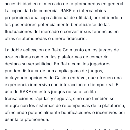
accesibilidad en el mercado de criptomonedas en general.
La capacidad de comerciar RAKE en intercambios
proporciona una capa adicional de utilidad, permitiendo a
los poseedores potencialmente beneficiarse de las
fluctuaciones del mercado o convertir sus tenencias en
otras criptomonedas o dinero fiduciario.
La doble aplicación de Rake Coin tanto en los juegos de
azar en línea como en las plataformas de comercio
destaca su versatilidad. En Rake.com, los jugadores
pueden disfrutar de una amplia gama de juegos,
incluyendo opciones de Casino en Vivo, que ofrecen una
experiencia inmersiva con interacción en tiempo real. El
uso de RAKE en estos juegos no solo facilita
transacciones rápidas y seguras, sino que también se
integra con los sistemas de recompensas de la plataforma,
ofreciendo potencialmente bonificaciones o incentivos por
usar la criptomoneda.