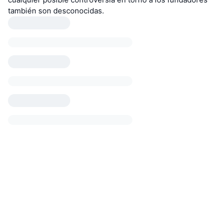
también son desconocidas.