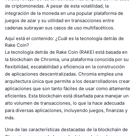
de criptomonedas. A pesar de esta volatilidad, la
integración de la moneda en una popular plataforma de
juegos de azar y su utilidad en transacciones entre
cadenas subrayan sus casos de uso multifacéticos.
Aquí está el contenido: ¿Cuál es la tecnología detrás de
Rake Coin?
La tecnología detrás de Rake Coin (RAKE) está basada en
la blockchain de Chromia, una plataforma conocida por su
flexibilidad, escalabilidad y eficiencia en la construcción
de aplicaciones descentralizadas. Chromia emplea una
arquitectura única que permite a los desarrolladores crear
aplicaciones que son tanto fáciles de usar como altamente
eficientes. Esta blockchain está diseñada para manejar un
alto volumen de transacciones, lo que la hace adecuada
para diversas aplicaciones, incluyendo juegos, finanzas y
más.
Una de las características destacadas de la blockchain de