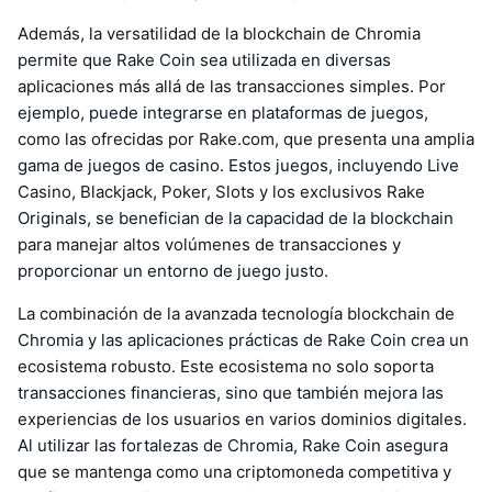
Además, la versatilidad de la blockchain de Chromia
permite que Rake Coin sea utilizada en diversas
aplicaciones más allá de las transacciones simples. Por
ejemplo, puede integrarse en plataformas de juegos,
como las ofrecidas por Rake.com, que presenta una amplia
gama de juegos de casino. Estos juegos, incluyendo Live
Casino, Blackjack, Poker, Slots y los exclusivos Rake
Originals, se benefician de la capacidad de la blockchain
para manejar altos volúmenes de transacciones y
proporcionar un entorno de juego justo.
La combinación de la avanzada tecnología blockchain de
Chromia y las aplicaciones prácticas de Rake Coin crea un
ecosistema robusto. Este ecosistema no solo soporta
transacciones financieras, sino que también mejora las
experiencias de los usuarios en varios dominios digitales.
Al utilizar las fortalezas de Chromia, Rake Coin asegura
que se mantenga como una criptomoneda competitiva y