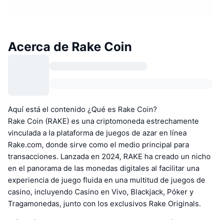
Acerca de Rake Coin
Aquí está el contenido ¿Qué es Rake Coin?
Rake Coin (RAKE) es una criptomoneda estrechamente
vinculada a la plataforma de juegos de azar en línea
Rake.com, donde sirve como el medio principal para
transacciones. Lanzada en 2024, RAKE ha creado un nicho
en el panorama de las monedas digitales al facilitar una
experiencia de juego fluida en una multitud de juegos de
casino, incluyendo Casino en Vivo, Blackjack, Póker y
Tragamonedas, junto con los exclusivos Rake Originals.