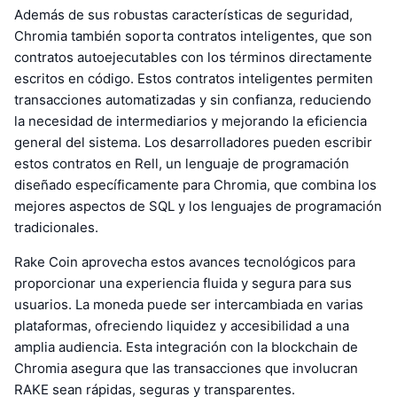
Además de sus robustas características de seguridad,
Chromia también soporta contratos inteligentes, que son
contratos autoejecutables con los términos directamente
escritos en código. Estos contratos inteligentes permiten
transacciones automatizadas y sin confianza, reduciendo
la necesidad de intermediarios y mejorando la eficiencia
general del sistema. Los desarrolladores pueden escribir
estos contratos en Rell, un lenguaje de programación
diseñado específicamente para Chromia, que combina los
mejores aspectos de SQL y los lenguajes de programación
tradicionales.
Rake Coin aprovecha estos avances tecnológicos para
proporcionar una experiencia fluida y segura para sus
usuarios. La moneda puede ser intercambiada en varias
plataformas, ofreciendo liquidez y accesibilidad a una
amplia audiencia. Esta integración con la blockchain de
Chromia asegura que las transacciones que involucran
RAKE sean rápidas, seguras y transparentes.