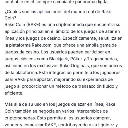
confiable en el siempre cambiante panorama digital.
¿Cuáles son las aplicaciones del mundo real de Rake
Coin?
Rake Coin (RAKE) es una criptomoneda que encuentra su
aplicación principal en el ámbito de los juegos de azar en
línea y los juegos de casino. Específicamente, se utiliza en
la plataforma Rake.com, que ofrece una amplia gama de
juegos de casino. Los usuarios pueden participar en
juegos clásicos como Blackjack, Póker y Tragamonedas,
así como en los exclusivos Rake Originals, que son únicos
de la plataforma. Esta integración permite a los jugadores
usar RAKE para apostar, mejorando su experiencia de
juego al proporcionar un método de transacción fluido y
eficiente.
Más allá de su uso en los juegos de azar en línea, Rake
Coin también se negocia en varios intercambios de
criptomonedas. Esto permite a los usuarios comprar,
vender y comerciar RAKE, contribuyendo a su liquidez y