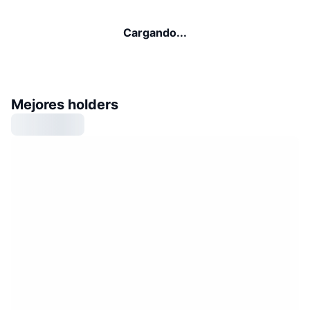
Cargando...
Mejores holders