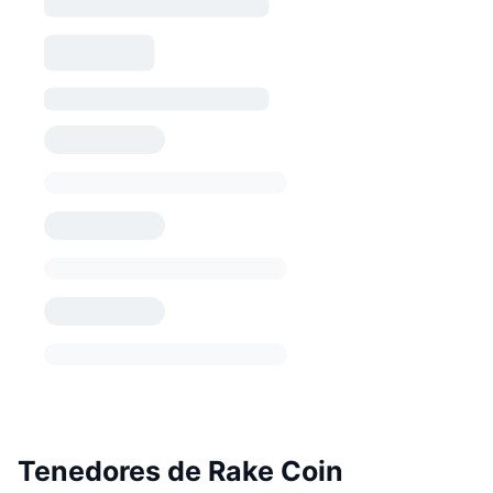
Tenedores de Rake Coin