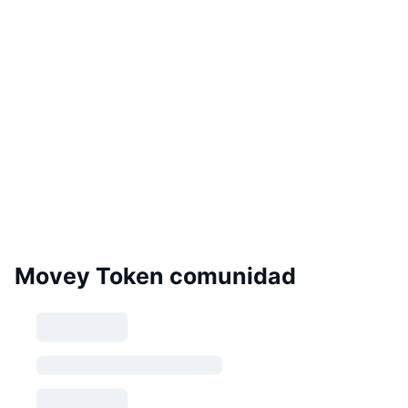
Movey Token comunidad