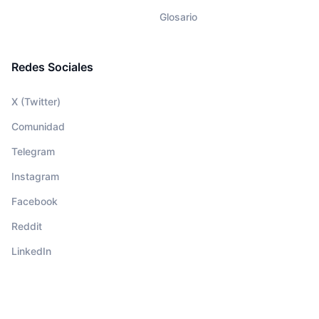
Glosario
Redes Sociales
X (Twitter)
Comunidad
Telegram
Instagram
Facebook
Reddit
LinkedIn