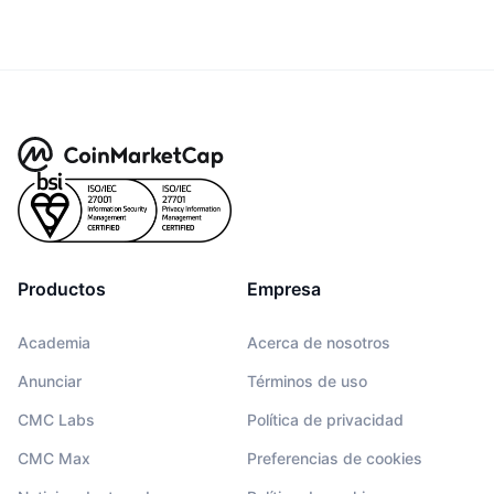
Productos
Empresa
Academia
Acerca de nosotros
Anunciar
Términos de uso
CMC Labs
Política de privacidad
CMC Max
Preferencias de cookies