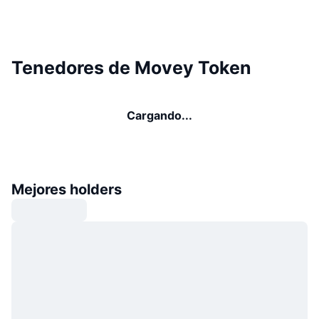
Tenedores de Movey Token
Cargando...
Mejores holders