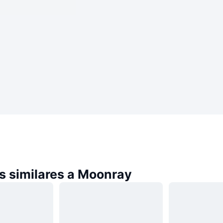
 similares a Moonray