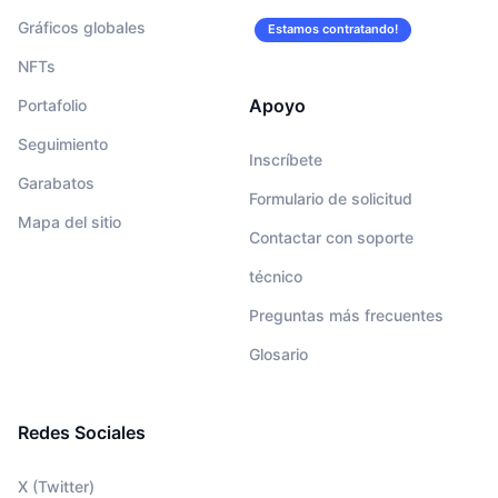
Gráficos globales
Estamos contratando!
NFTs
Apoyo
Portafolio
Seguimiento
Inscríbete
Garabatos
Formulario de solicitud
Mapa del sitio
Contactar con soporte
técnico
Preguntas más frecuentes
Glosario
Redes Sociales
X (Twitter)