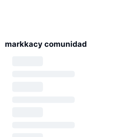
markkacy comunidad