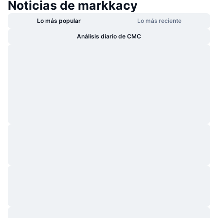
Noticias de markkacy
Lo más popular
Lo más reciente
Análisis diario de CMC