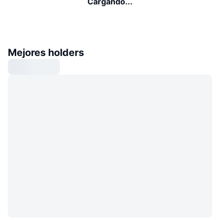
Cargando...
Mejores holders