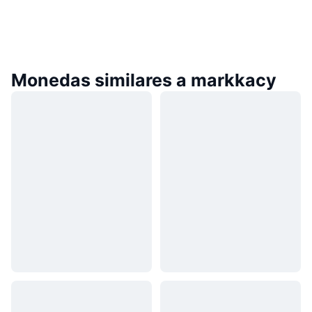
Monedas similares a markkacy