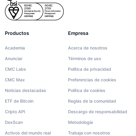
Productos
Empresa
Academia
Acerca de nosotros
Anunciar
Términos de uso
CMC Labs
Política de privacidad
CMC Max
Preferencias de cookies
Noticias destacadas
Política de cookies
ETF de Bitcoin
Reglas de la comunidad
Cripto API
Descargo de responsabilidad
DexScan
Metodología
Activos del mundo real
Trabaja con nosotros