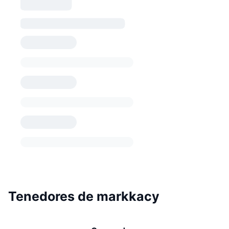
Tenedores de markkacy