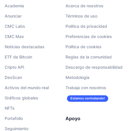
Academia
Acerca de nosotros
Anunciar
Términos de uso
CMC Labs
Política de privacidad
CMC Max
Preferencias de cookies
Noticias destacadas
Política de cookies
ETF de Bitcoin
Reglas de la comunidad
Cripto API
Descargo de responsabilidad
DexScan
Metodología
Activos del mundo real
Trabaja con nosotros
Gráficos globales
Estamos contratando!
NFTs
Apoyo
Portafolio
Seguimiento