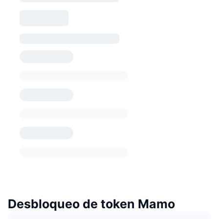
Desbloqueo de token Mamo