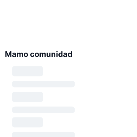
Mamo comunidad