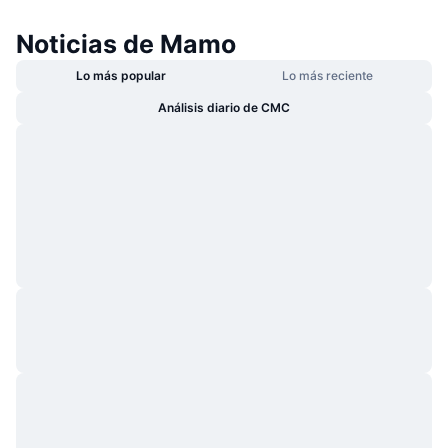
Noticias de Mamo
Lo más popular
Lo más reciente
Análisis diario de CMC