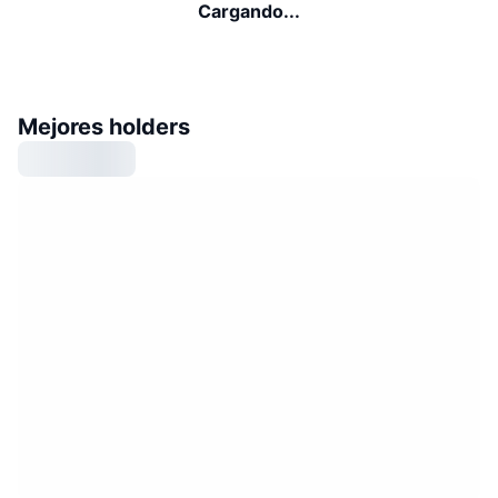
Cargando...
Mejores holders