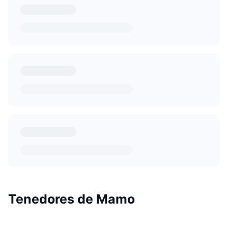
Tenedores de Mamo