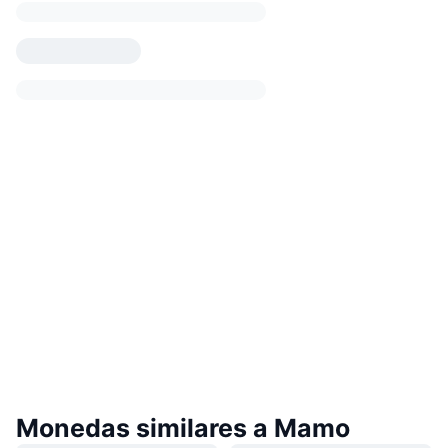
Monedas similares a Mamo