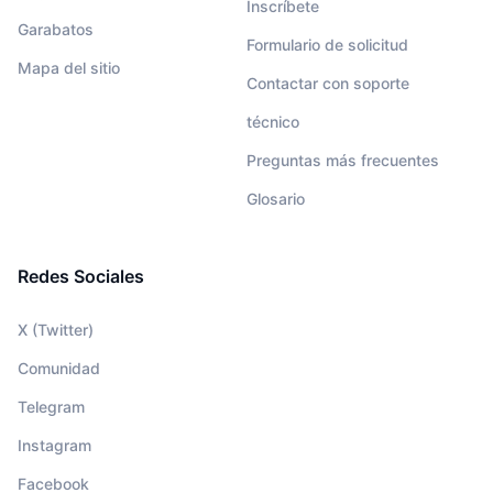
Inscríbete
Garabatos
Formulario de solicitud
Mapa del sitio
Contactar con soporte
técnico
Preguntas más frecuentes
Glosario
Redes Sociales
X (Twitter)
Comunidad
Telegram
Instagram
Facebook