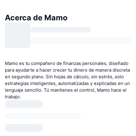
Acerca de Mamo
Mamo es tu compañero de finanzas personales, diseñado
para ayudarte a hacer crecer tu dinero de manera discreta
en segundo plano. Sin hojas de cálculo, sin estrés, solo
estrategias inteligentes, automatizadas y explicadas en un
lenguaje sencillo. Tú mantienes el control, Mamo hace el
trabajo.