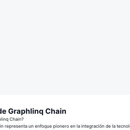
de Graphlinq Chain
linq Chain?
n representa un enfoque pionero en la integración de la tecnol