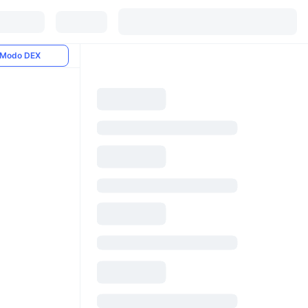
Modo DEX