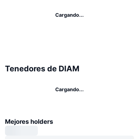
Cargando...
Tenedores de DIAM
Cargando...
Mejores holders