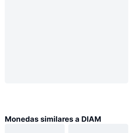
Monedas similares a DIAM