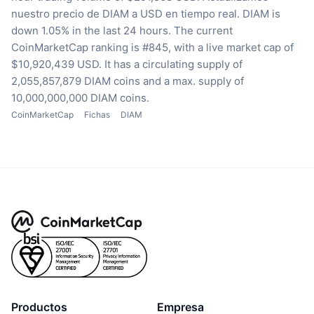
nuestro precio de DIAM a USD en tiempo real.
DIAM is
down 1.05% in the last 24 hours.
The current
CoinMarketCap ranking is #845, with a live market cap of
$10,920,439 USD.
It has a circulating supply of
2,055,857,879 DIAM coins
and a max. supply of
10,000,000,000 DIAM coins.
CoinMarketCap
Fichas
DIAM
Productos
Empresa