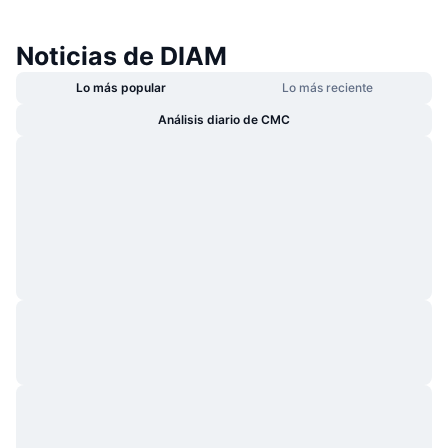
Noticias de DIAM
Lo más popular
Lo más reciente
Análisis diario de CMC