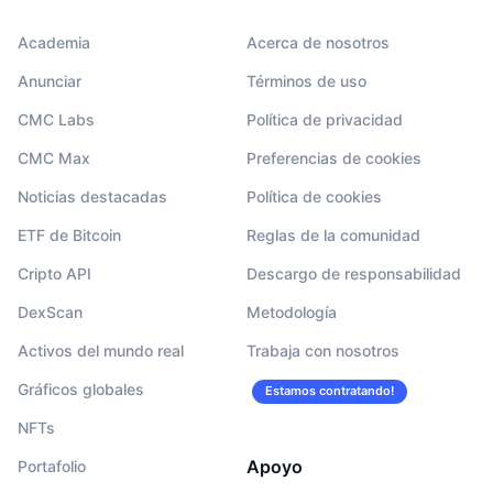
Academia
Acerca de nosotros
Anunciar
Términos de uso
CMC Labs
Política de privacidad
CMC Max
Preferencias de cookies
Noticias destacadas
Política de cookies
ETF de Bitcoin
Reglas de la comunidad
Cripto API
Descargo de responsabilidad
DexScan
Metodología
Activos del mundo real
Trabaja con nosotros
Gráficos globales
Estamos contratando!
NFTs
Apoyo
Portafolio