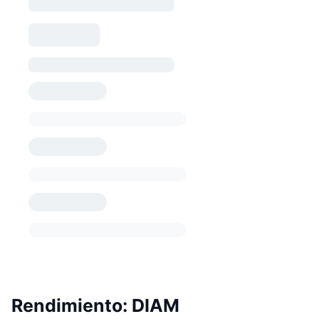
Rendimiento: DIAM