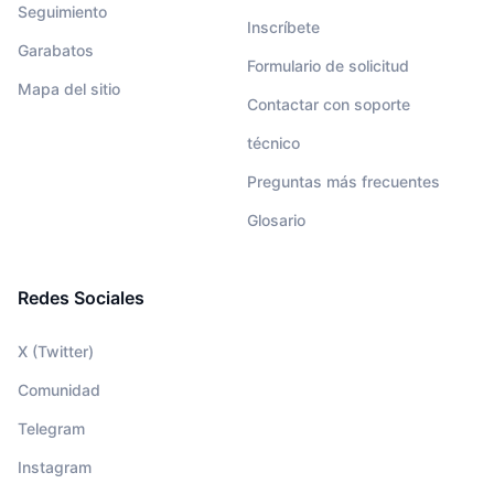
Seguimiento
Inscríbete
Garabatos
Formulario de solicitud
Mapa del sitio
Contactar con soporte
técnico
Preguntas más frecuentes
Glosario
Redes Sociales
X (Twitter)
Comunidad
Telegram
Instagram