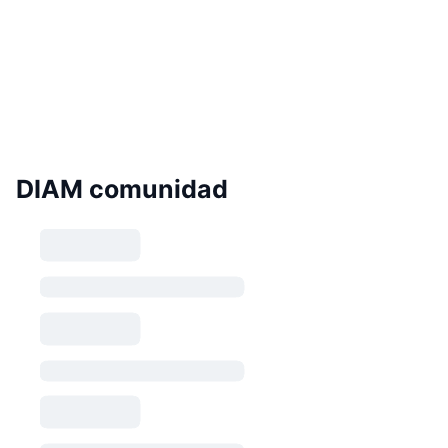
DIAM comunidad