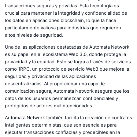
transacciones seguras y privadas. Esta tecnología es
crucial para mantener la integridad y confidencialidad de
los datos en aplicaciones blockchain, lo que la hace
particularmente valiosa para industrias que requieren
altos niveles de seguridad.
Una de las aplicaciones destacadas de Automata Network
es su papel en el ecosistema Web 3.0, donde protege la
privacidad y la equidad. Esto se logra a través de servicios
como 1RPC, un protocolo de servicio Web3 que mejora la
seguridad y privacidad de las aplicaciones
descentralizadas. Al proporcionar una capa de
comunicación segura, Automata Network asegura que los
datos de los usuarios permanezcan confidenciales y
protegidos de actores malintencionados.
Automata Network también facilita la creación de contratos
inteligentes deterministas, que son esenciales para
ejecutar transacciones confiables y predecibles en la