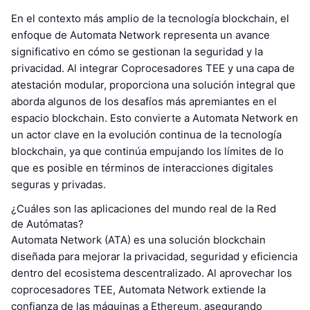
En el contexto más amplio de la tecnología blockchain, el
enfoque de Automata Network representa un avance
significativo en cómo se gestionan la seguridad y la
privacidad. Al integrar Coprocesadores TEE y una capa de
atestación modular, proporciona una solución integral que
aborda algunos de los desafíos más apremiantes en el
espacio blockchain. Esto convierte a Automata Network en
un actor clave en la evolución continua de la tecnología
blockchain, ya que continúa empujando los límites de lo
que es posible en términos de interacciones digitales
seguras y privadas.
¿Cuáles son las aplicaciones del mundo real de la Red
de Autómatas?
Automata Network (ATA) es una solución blockchain
diseñada para mejorar la privacidad, seguridad y eficiencia
dentro del ecosistema descentralizado. Al aprovechar los
coprocesadores TEE, Automata Network extiende la
confianza de las máquinas a Ethereum, asegurando