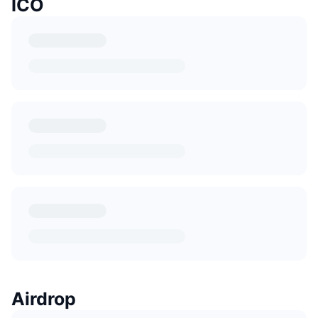
ICO
Airdrop