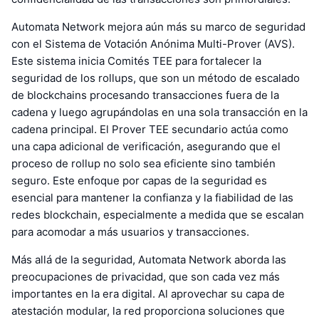
Automata Network mejora aún más su marco de seguridad
con el Sistema de Votación Anónima Multi-Prover (AVS).
Este sistema inicia Comités TEE para fortalecer la
seguridad de los rollups, que son un método de escalado
de blockchains procesando transacciones fuera de la
cadena y luego agrupándolas en una sola transacción en la
cadena principal. El Prover TEE secundario actúa como
una capa adicional de verificación, asegurando que el
proceso de rollup no solo sea eficiente sino también
seguro. Este enfoque por capas de la seguridad es
esencial para mantener la confianza y la fiabilidad de las
redes blockchain, especialmente a medida que se escalan
para acomodar a más usuarios y transacciones.
Más allá de la seguridad, Automata Network aborda las
preocupaciones de privacidad, que son cada vez más
importantes en la era digital. Al aprovechar su capa de
atestación modular, la red proporciona soluciones que