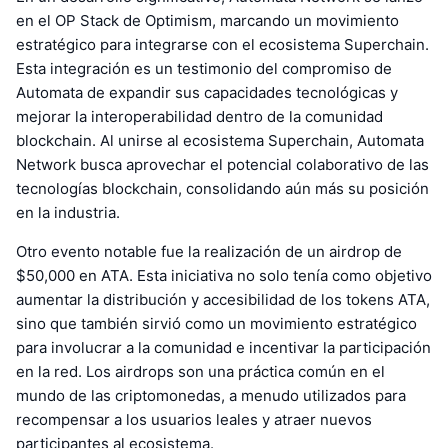
en el OP Stack de Optimism, marcando un movimiento
estratégico para integrarse con el ecosistema Superchain.
Esta integración es un testimonio del compromiso de
Automata de expandir sus capacidades tecnológicas y
mejorar la interoperabilidad dentro de la comunidad
blockchain. Al unirse al ecosistema Superchain, Automata
Network busca aprovechar el potencial colaborativo de las
tecnologías blockchain, consolidando aún más su posición
en la industria.
Otro evento notable fue la realización de un airdrop de
$50,000 en ATA. Esta iniciativa no solo tenía como objetivo
aumentar la distribución y accesibilidad de los tokens ATA,
sino que también sirvió como un movimiento estratégico
para involucrar a la comunidad e incentivar la participación
en la red. Los airdrops son una práctica común en el
mundo de las criptomonedas, a menudo utilizados para
recompensar a los usuarios leales y atraer nuevos
participantes al ecosistema.