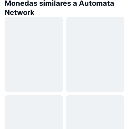
Monedas similares a Automata
Network