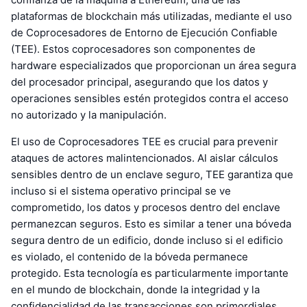
plataformas de blockchain más utilizadas, mediante el uso
de Coprocesadores de Entorno de Ejecución Confiable
(TEE). Estos coprocesadores son componentes de
hardware especializados que proporcionan un área segura
del procesador principal, asegurando que los datos y
operaciones sensibles estén protegidos contra el acceso
no autorizado y la manipulación.
El uso de Coprocesadores TEE es crucial para prevenir
ataques de actores malintencionados. Al aislar cálculos
sensibles dentro de un enclave seguro, TEE garantiza que
incluso si el sistema operativo principal se ve
comprometido, los datos y procesos dentro del enclave
permanezcan seguros. Esto es similar a tener una bóveda
segura dentro de un edificio, donde incluso si el edificio
es violado, el contenido de la bóveda permanece
protegido. Esta tecnología es particularmente importante
en el mundo de blockchain, donde la integridad y la
confidencialidad de las transacciones son primordiales.