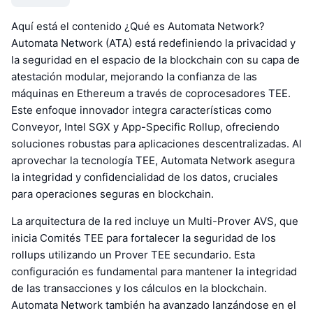
Aquí está el contenido ¿Qué es Automata Network?
Automata Network (ATA) está redefiniendo la privacidad y
la seguridad en el espacio de la blockchain con su capa de
atestación modular, mejorando la confianza de las
máquinas en Ethereum a través de coprocesadores TEE.
Este enfoque innovador integra características como
Conveyor, Intel SGX y App-Specific Rollup, ofreciendo
soluciones robustas para aplicaciones descentralizadas. Al
aprovechar la tecnología TEE, Automata Network asegura
la integridad y confidencialidad de los datos, cruciales
para operaciones seguras en blockchain.
La arquitectura de la red incluye un Multi-Prover AVS, que
inicia Comités TEE para fortalecer la seguridad de los
rollups utilizando un Prover TEE secundario. Esta
configuración es fundamental para mantener la integridad
de las transacciones y los cálculos en la blockchain.
Automata Network también ha avanzado lanzándose en el