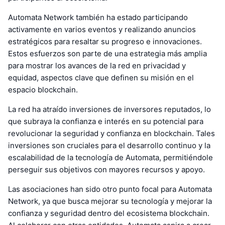
Automata Network también ha estado participando
activamente en varios eventos y realizando anuncios
estratégicos para resaltar su progreso e innovaciones.
Estos esfuerzos son parte de una estrategia más amplia
para mostrar los avances de la red en privacidad y
equidad, aspectos clave que definen su misión en el
espacio blockchain.
La red ha atraído inversiones de inversores reputados, lo
que subraya la confianza e interés en su potencial para
revolucionar la seguridad y confianza en blockchain. Tales
inversiones son cruciales para el desarrollo continuo y la
escalabilidad de la tecnología de Automata, permitiéndole
perseguir sus objetivos con mayores recursos y apoyo.
Las asociaciones han sido otro punto focal para Automata
Network, ya que busca mejorar su tecnología y mejorar la
confianza y seguridad dentro del ecosistema blockchain.