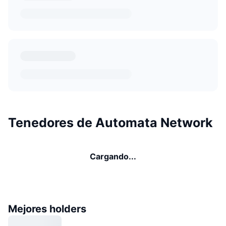
Tenedores de Automata Network
Cargando...
Mejores holders