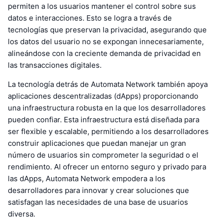
permiten a los usuarios mantener el control sobre sus
datos e interacciones. Esto se logra a través de
tecnologías que preservan la privacidad, asegurando que
los datos del usuario no se expongan innecesariamente,
alineándose con la creciente demanda de privacidad en
las transacciones digitales.
La tecnología detrás de Automata Network también apoya
aplicaciones descentralizadas (dApps) proporcionando
una infraestructura robusta en la que los desarrolladores
pueden confiar. Esta infraestructura está diseñada para
ser flexible y escalable, permitiendo a los desarrolladores
construir aplicaciones que puedan manejar un gran
número de usuarios sin comprometer la seguridad o el
rendimiento. Al ofrecer un entorno seguro y privado para
las dApps, Automata Network empodera a los
desarrolladores para innovar y crear soluciones que
satisfagan las necesidades de una base de usuarios
diversa.