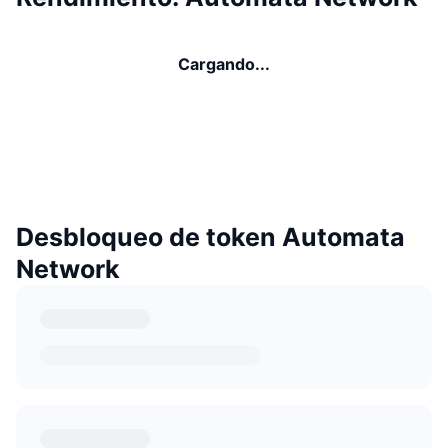
Cargando...
Desbloqueo de token Automata
Network