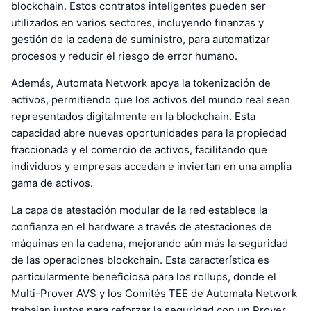
blockchain. Estos contratos inteligentes pueden ser
utilizados en varios sectores, incluyendo finanzas y
gestión de la cadena de suministro, para automatizar
procesos y reducir el riesgo de error humano.
Además, Automata Network apoya la tokenización de
activos, permitiendo que los activos del mundo real sean
representados digitalmente en la blockchain. Esta
capacidad abre nuevas oportunidades para la propiedad
fraccionada y el comercio de activos, facilitando que
individuos y empresas accedan e inviertan en una amplia
gama de activos.
La capa de atestación modular de la red establece la
confianza en el hardware a través de atestaciones de
máquinas en la cadena, mejorando aún más la seguridad
de las operaciones blockchain. Esta característica es
particularmente beneficiosa para los rollups, donde el
Multi-Prover AVS y los Comités TEE de Automata Network
trabajan juntos para reforzar la seguridad con un Prover