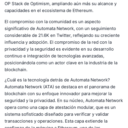
OP Stack de Optimism, ampliando aún más su alcance y
capacidades en el ecosistema de Ethereum.
El compromiso con la comunidad es un aspecto
significativo de Automata Network, con un seguimiento
considerable de 21.6K en Twitter, reflejando su creciente
influencia y adopción. El compromiso de la red con la
privacidad y la seguridad es evidente en su desarrollo
continuo e integración de tecnologías avanzadas,
posicionándola como un actor clave en la industria de la
blockchain.
¿Cuál es la tecnología detrás de Automata Network?
Automata Network (ATA) se destaca en el panorama de
blockchain con su enfoque innovador para mejorar la
seguridad y la privacidad. En su núcleo, Automata Network
opera como una capa de atestación modular, que es un
sistema sofisticado diseñado para verificar y validar
transacciones y operaciones. Esta capa extiende la
confianza de la máquina a Ethereum, una de las