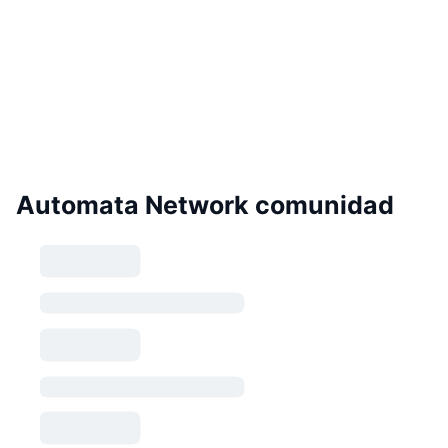
Automata Network comunidad