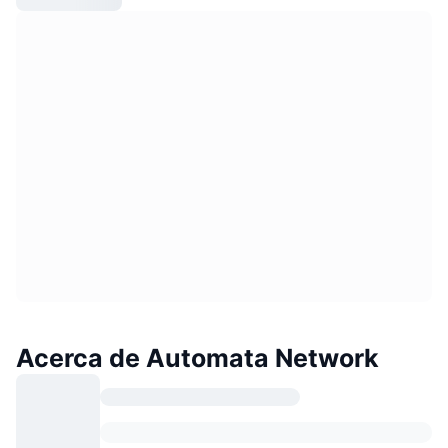
Acerca de Automata Network