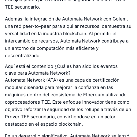
TEE secundario.
Además, la integración de Automata Network con Golem,
una red peer-to-peer para alquilar recursos, demuestra su
versatilidad en la industria blockchain. Al permitir el
intercambio de recursos, Automata Network contribuye a
un entorno de computación más eficiente y
descentralizado.
Aquí está el contenido ¿Cuáles han sido los eventos
clave para Automata Network?
Automata Network (ATA) es una capa de certificación
modular diseñada para mejorar la confianza en las
máquinas dentro del ecosistema de Ethereum utilizando
coprocesadores TEE. Este enfoque innovador tiene como
objetivo reforzar la seguridad de los rollups a través de un
Prover TEE secundario, convirtiéndose en un actor
destacado en el espacio blockchain.
En un desarrollo significativo, Automata Network se lanzó