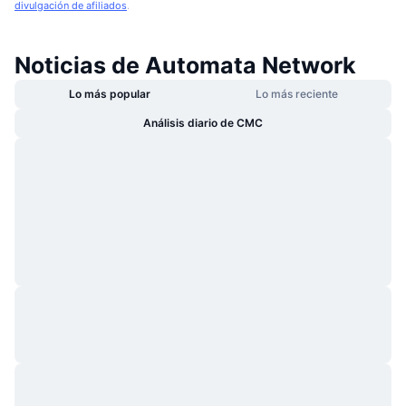
divulgación de afiliados
.
Noticias de Automata Network
Lo más popular
Lo más reciente
Análisis diario de CMC