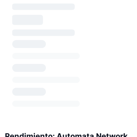
Rendimiento: Automata Network