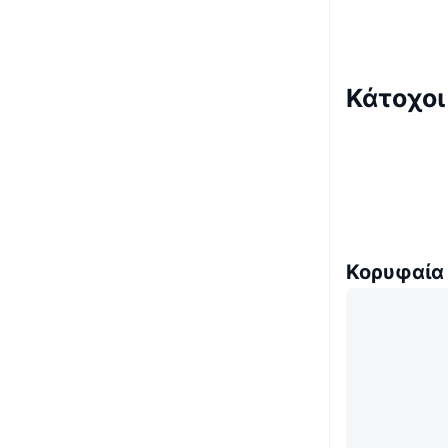
Κάτοχοι
Κορυφαία