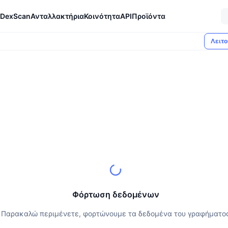
DexScan
Ανταλλακτήρια
Κοινότητα
API
Προϊόντα
Λειτο
Φόρτωση δεδομένων
Παρακαλώ περιμένετε, φορτώνουμε τα δεδομένα του γραφήματο