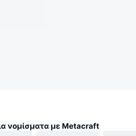
α νομίσματα με Metacraft